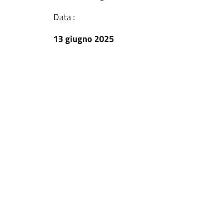
Data :
13 giugno 2025