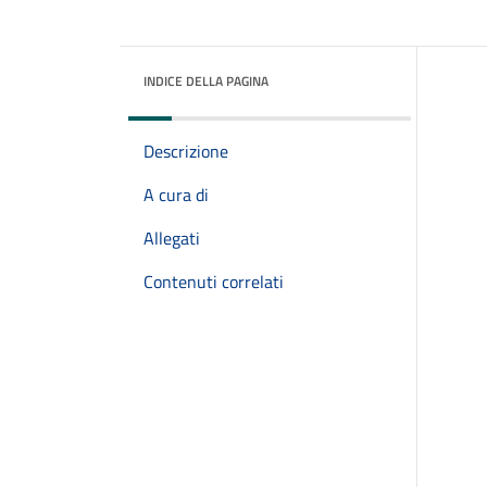
INDICE DELLA PAGINA
Descrizione
A cura di
Allegati
Contenuti correlati