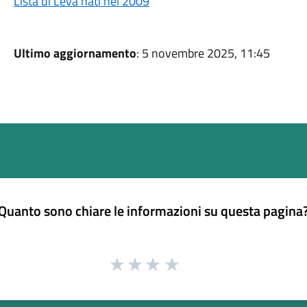
Lista di Leva nati nel 2009
Ultimo aggiornamento
: 5 novembre 2025, 11:45
Quanto sono chiare le informazioni su questa pagina