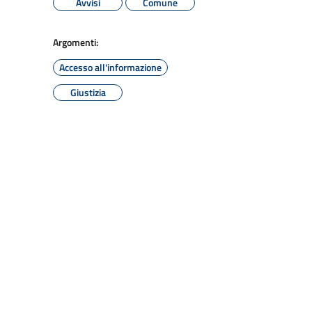
Avvisi
Comune
Argomenti:
Accesso all'informazione
Giustizia