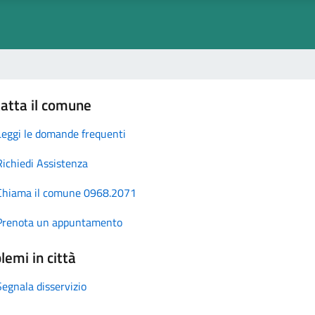
atta il comune
Leggi le domande frequenti
Richiedi Assistenza
Chiama il comune 0968.2071
Prenota un appuntamento
lemi in città
Segnala disservizio