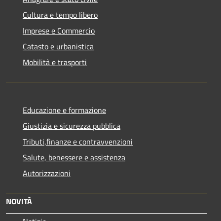
Cultura e tempo libero
Imprese e Commercio
Catasto e urbanistica
Mobilità e trasporti
Educazione e formazione
Giustizia e sicurezza pubblica
Tributi,finanze e contravvenzioni
Salute, benessere e assistenza
Autorizzazioni
NOVITÀ