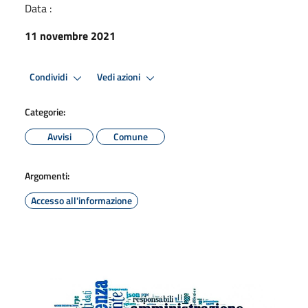
Data :
11 novembre 2021
Condividi
Vedi azioni
Categorie:
Avvisi
Comune
Argomenti:
Accesso all'informazione