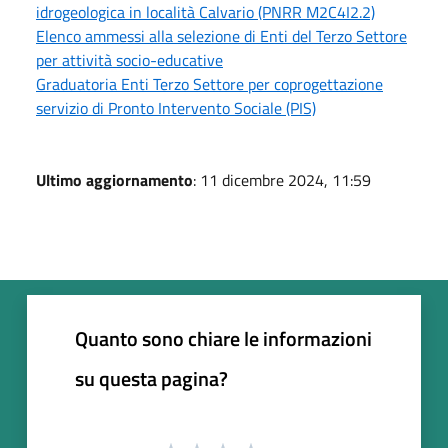
idrogeologica in località Calvario (PNRR M2C4I2.2)
Elenco ammessi alla selezione di Enti del Terzo Settore
per attività socio-educative
Graduatoria Enti Terzo Settore per coprogettazione
servizio di Pronto Intervento Sociale (PIS)
Ultimo aggiornamento
: 11 dicembre 2024, 11:59
Quanto sono chiare le informazioni
su questa pagina?