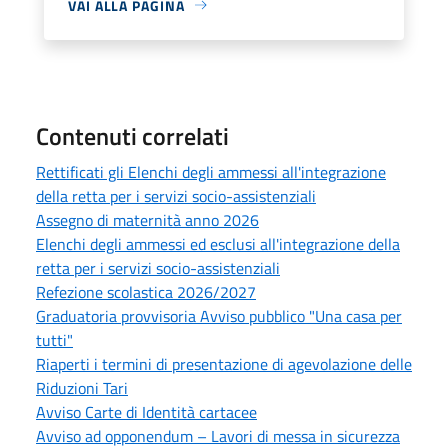
VAI ALLA PAGINA
Contenuti correlati
Rettificati gli Elenchi degli ammessi all'integrazione
della retta per i servizi socio-assistenziali
Assegno di maternità anno 2026
Elenchi degli ammessi ed esclusi all'integrazione della
retta per i servizi socio-assistenziali
Refezione scolastica 2026/2027
Graduatoria provvisoria Avviso pubblico "Una casa per
tutti"
Riaperti i termini di presentazione di agevolazione delle
Riduzioni Tari
Avviso Carte di Identità cartacee
Avviso ad opponendum – Lavori di messa in sicurezza