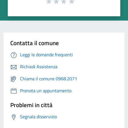
Contatta il comune
Leggi le domande frequenti
Richiedi Assistenza
Chiama il comune 0968.2071
Prenota un appuntamento
Problemi in città
Segnala disservizio