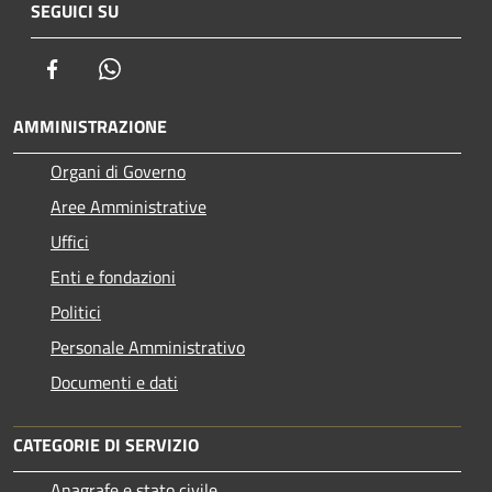
SEGUICI SU
Facebook
Whatsapp
AMMINISTRAZIONE
Organi di Governo
Aree Amministrative
Uffici
Enti e fondazioni
Politici
Personale Amministrativo
Documenti e dati
CATEGORIE DI SERVIZIO
Anagrafe e stato civile