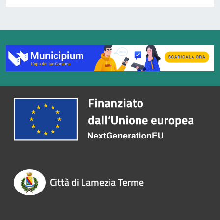
Città di Lamezia Terme