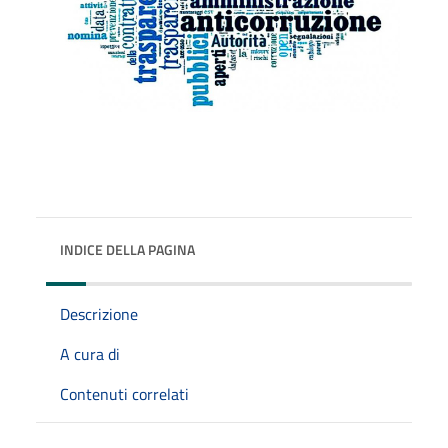
INDICE DELLA PAGINA
Descrizione
A cura di
Contenuti correlati