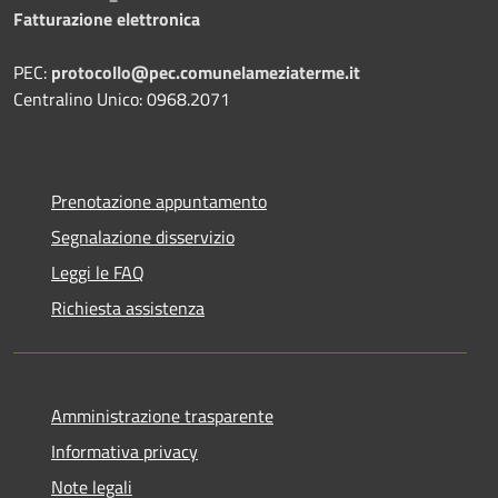
Fatturazione elettronica
PEC:
protocollo@pec.comunelameziaterme.it
Centralino Unico: 0968.2071
Prenotazione appuntamento
Segnalazione disservizio
Leggi le FAQ
Richiesta assistenza
Amministrazione trasparente
Informativa privacy
Note legali