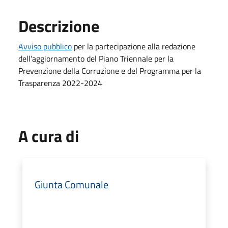
Descrizione
Avviso pubblico
per la partecipazione alla redazione
dell’aggiornamento del Piano Triennale per la
Prevenzione della Corruzione e del Programma per la
Trasparenza 2022-2024
A cura di
Giunta Comunale