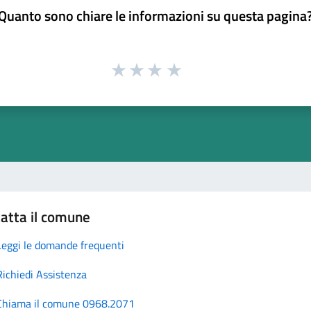
Quanto sono chiare le informazioni su questa pagina
atta il comune
Leggi le domande frequenti
Richiedi Assistenza
Chiama il comune 0968.2071