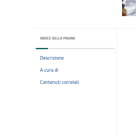
INDICE DELLA PAGINA
Descrizione
A cura di
Contenuti correlati