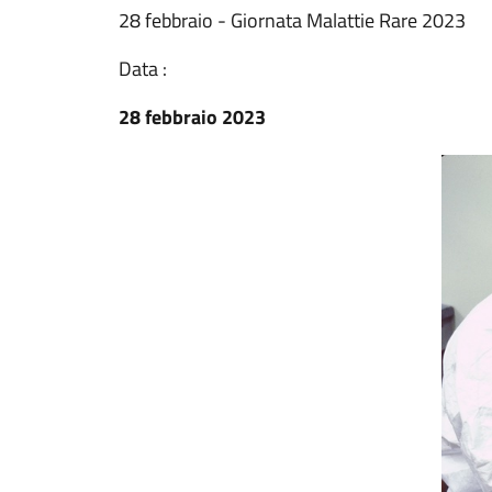
28 febbraio - Giornata Malattie Rare 2023
Data :
28 febbraio 2023