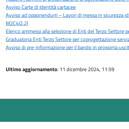
Avviso Carte di Identità cartacee
Avviso ad opponendum – Lavori di messa in sicurezza idr
M2C4I2.2)
Elenco ammessi alla selezione di Enti del Terzo Settore p
Graduatoria Enti Terzo Settore per coprogettazione serviz
Avviso di pre-informazione per il bando in prossima usci
Ultimo aggiornamento
: 11 dicembre 2024, 11:59