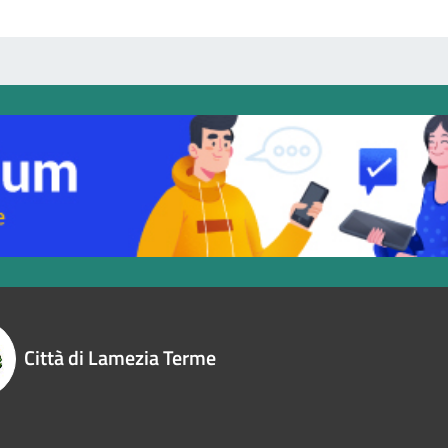
Città di Lamezia Terme