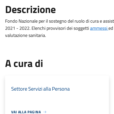
Descrizione
Fondo Nazionale per il sostegno del ruolo di cura e assist
2021 - 2022. Elenchi provvisori dei soggetti
ammessi
e
valutazione sanitaria.
A cura di
Settore Servizi alla Persona
VAI ALLA PAGINA