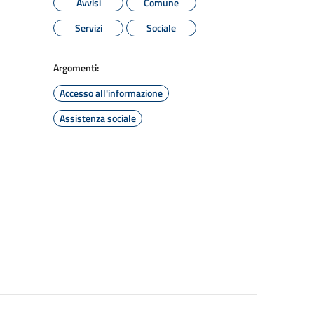
Avvisi
Comune
Servizi
Sociale
Argomenti:
Accesso all'informazione
Assistenza sociale