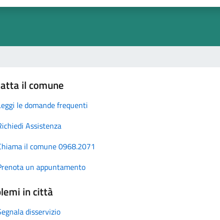
atta il comune
Leggi le domande frequenti
Richiedi Assistenza
Chiama il comune 0968.2071
Prenota un appuntamento
lemi in città
Segnala disservizio