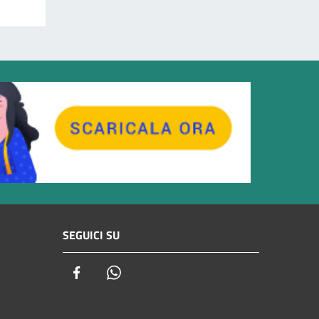
SEGUICI SU
Facebook
Whatsapp