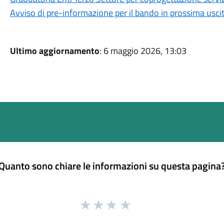
Avviso di pre-informazione per il bando in prossima usci
Ultimo aggiornamento
: 6 maggio 2026, 13:03
Quanto sono chiare le informazioni su questa pagina