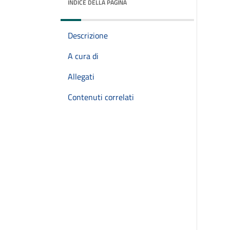
INDICE DELLA PAGINA
Descrizione
A cura di
Allegati
Contenuti correlati