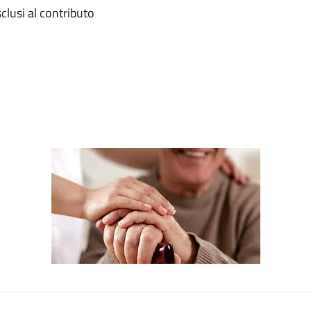
clusi al contributo