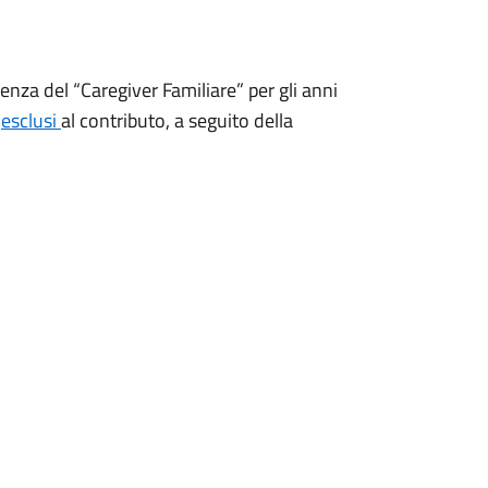
enza del “Caregiver Familiare” per gli anni
d
esclusi
al contributo, a seguito della