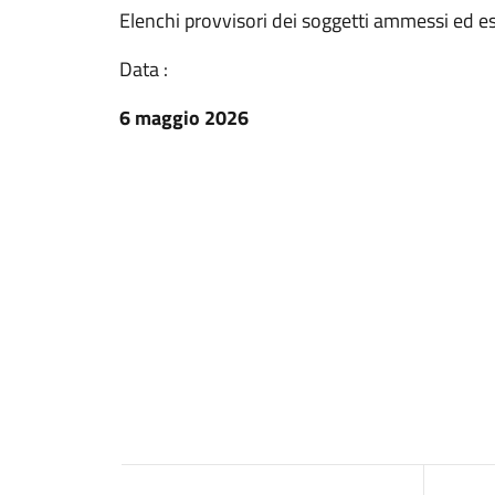
Elenchi provvisori dei soggetti ammessi ed es
Data :
6 maggio 2026