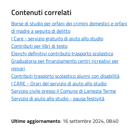
Contenuti correlati
Borse di studio per orfani dei crimini domestici e orfani
di madre a seguito di delitto
I Care - servizio gratuito di aiuto allo studio
Contributi per libri di testo
Elenchi definitivi contributo trasporto scolastico
Graduatoria per finanziamento centri ricreativi per
minori
Contributi trasporto scolastico alunni con disabilità
I CARE - Orari del servizio di aiuto allo studio
Servizio civile presso il Comune di Lamezia Terme
Servizio di aiuto allo studio - pausa festività
Ultimo aggiornamento
: 16 settembre 2024, 08:40