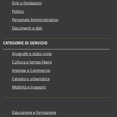
Enti e fondazioni
Politici
Personale Amministrativo
Documenti e dati
CATEGORIE DI SERVIZIO
Anagrafe e stato civile
Cultura e tempo libero
Imprese e Commercio
Catasto e urbanistica
Mobilità e trasporti
Educazione e formazione