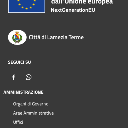
Città di Lamezia Terme
SEGUICI SU
Facebook
Whatsapp
AMMINISTRAZIONE
Organi di Governo
Aree Amministrative
Uffici