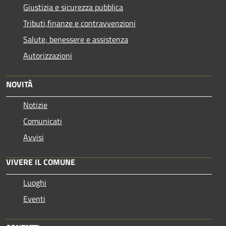
Giustizia e sicurezza pubblica
Tributi,finanze e contravvenzioni
Salute, benessere e assistenza
Autorizzazioni
NOVITÀ
Notizie
Comunicati
Avvisi
VIVERE IL COMUNE
Luoghi
Eventi