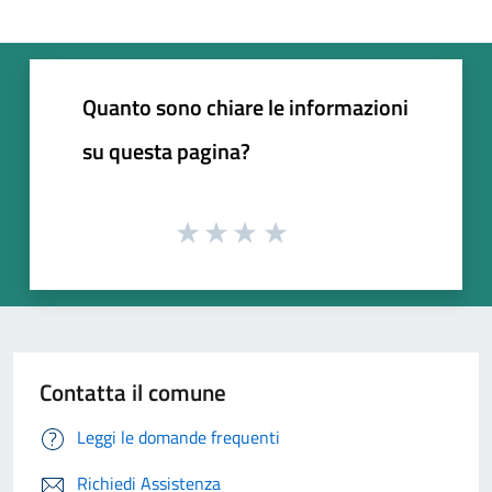
Quanto sono chiare le informazioni
su questa pagina?
Contatta il comune
Leggi le domande frequenti
Richiedi Assistenza