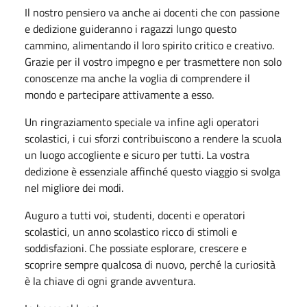
Il nostro pensiero va anche ai docenti che con passione
e dedizione guideranno i ragazzi lungo questo
cammino, alimentando il loro spirito critico e creativo.
Grazie per il vostro impegno e per trasmettere non solo
conoscenze ma anche la voglia di comprendere il
mondo e partecipare attivamente a esso.
Un ringraziamento speciale va infine agli operatori
scolastici, i cui sforzi contribuiscono a rendere la scuola
un luogo accogliente e sicuro per tutti. La vostra
dedizione è essenziale affinché questo viaggio si svolga
nel migliore dei modi.
Auguro a tutti voi, studenti, docenti e operatori
scolastici, un anno scolastico ricco di stimoli e
soddisfazioni. Che possiate esplorare, crescere e
scoprire sempre qualcosa di nuovo, perché la curiosità
è la chiave di ogni grande avventura.