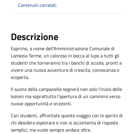
Contenuti correlati
Descrizione
Esprimo, a nome dell'Amministrazione Comunale di
Lamezia Terme, un caloroso in bocca al lupo a tutti gli
studenti che torneranno tra i banchi di scuola, pronti a
vivere una nuova avventura di crescita, conoscenza e
scoperta.
Il suono della campanella segnerà non solo l'inizio delle
lezioni ma soprattutto l'apertura di un cammino verso
nuove opportunità e orizzonti.
Cari studenti, affrontate questo viaggio con lo spirito di
chi desidera esplorare e non si accontenta di risposte
semplici, ma vuole sempre andare oltre.