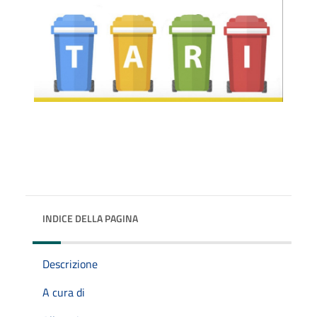
INDICE DELLA PAGINA
Descrizione
A cura di