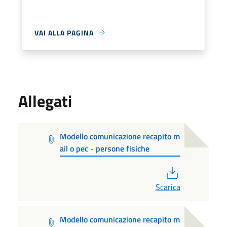
VAI ALLA PAGINA
Allegati
Modello comunicazione recapito m
ail o pec - persone fisiche
PDF
Scarica
Modello comunicazione recapito m