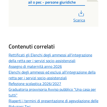
ail o pec - persone giuridiche
PDF
Scarica
Contenuti correlati
Rettificati gli Elenchi degli ammessi all'integrazione
della retta per i servizi socio-assistenziali
Assegno di maternità anno 2026
Elenchi degli ammessi ed esclusi all'integrazione della
retta per i servizi socio-assistenziali
Refezione scolastica 2026/2027
Graduatoria provvisoria Avviso pubblico "Una casa per
tutti"
Riaperti i termini di presentazione di agevolazione delle
Riduzioni Tari