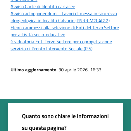
Avviso Carte di Identità cartacee
Avviso ad opponendum – Lavori di messa in sicurezza
idrogeologica in località Calvario (PNRR M2C4I2.2)
Elenco ammessi alla selezione di Enti del Terzo Settore
per attività socio-educative
Graduatoria Enti Terzo Settore per coprogettazione
servizio di Pronto Intervento Sociale (PIS)
Ultimo aggiornamento
: 30 aprile 2026, 16:33
Quanto sono chiare le informazioni
su questa pagina?