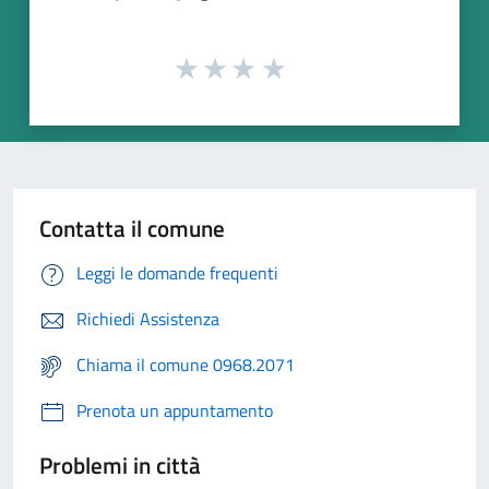
Contatta il comune
Leggi le domande frequenti
Richiedi Assistenza
Chiama il comune 0968.2071
Prenota un appuntamento
Problemi in città