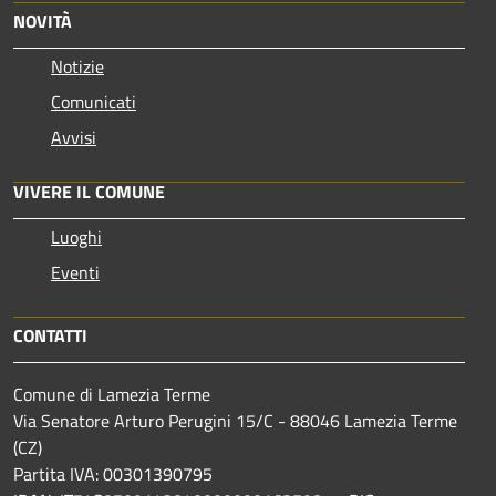
NOVITÀ
Notizie
Comunicati
Avvisi
VIVERE IL COMUNE
Luoghi
Eventi
CONTATTI
Comune di Lamezia Terme
Via Senatore Arturo Perugini 15/C - 88046 Lamezia Terme
(CZ)
Partita IVA: 00301390795