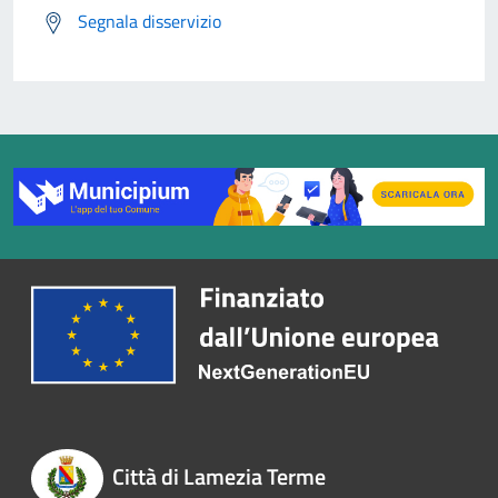
Segnala disservizio
Città di Lamezia Terme