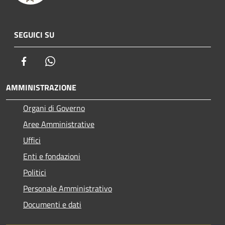
SEGUICI SU
Facebook
Whatsapp
AMMINISTRAZIONE
Organi di Governo
Aree Amministrative
Uffici
Enti e fondazioni
Politici
Personale Amministrativo
Documenti e dati