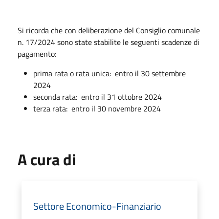
Si ricorda che con deliberazione del Consiglio comunale
n. 17/2024 sono state stabilite le seguenti scadenze di
pagamento:
prima rata o rata unica: entro il 30 settembre
2024
seconda rata: entro il 31 ottobre 2024
terza rata: entro il 30 novembre 2024
A cura di
Settore Economico-Finanziario