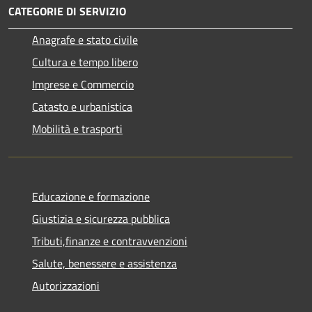
CATEGORIE DI SERVIZIO
Anagrafe e stato civile
Cultura e tempo libero
Imprese e Commercio
Catasto e urbanistica
Mobilità e trasporti
Educazione e formazione
Giustizia e sicurezza pubblica
Tributi,finanze e contravvenzioni
Salute, benessere e assistenza
Autorizzazioni