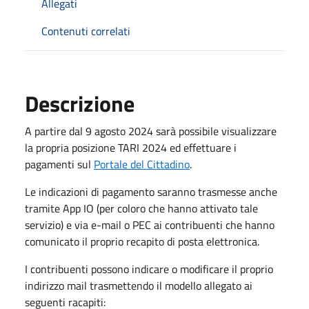
Allegati
Contenuti correlati
Descrizione
A partire dal 9 agosto 2024 sarà possibile visualizzare
la propria posizione TARI 2024 ed effettuare i
pagamenti sul
Portale del Cittadino
.
Le indicazioni di pagamento saranno trasmesse anche
tramite App IO (per coloro che hanno attivato tale
servizio) e via e-mail o PEC ai contribuenti che hanno
comunicato il proprio recapito di posta elettronica.
I contribuenti possono indicare o modificare il proprio
indirizzo mail trasmettendo il modello allegato ai
seguenti racapiti: