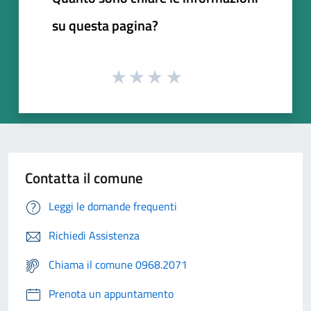
su questa pagina?
Contatta il comune
Leggi le domande frequenti
Richiedi Assistenza
Chiama il comune 0968.2071
Prenota un appuntamento