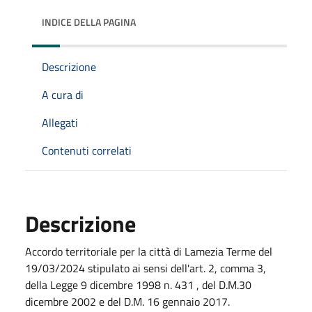
INDICE DELLA PAGINA
Descrizione
A cura di
Allegati
Contenuti correlati
Descrizione
Accordo territoriale per la città di Lamezia Terme del
19/03/2024 stipulato ai sensi dell'art. 2, comma 3,
della Legge 9 dicembre 1998 n. 431 , del D.M.30
dicembre 2002 e del D.M. 16 gennaio 2017.