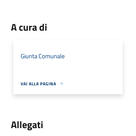
A cura di
Giunta Comunale
VAI ALLA PAGINA
Allegati