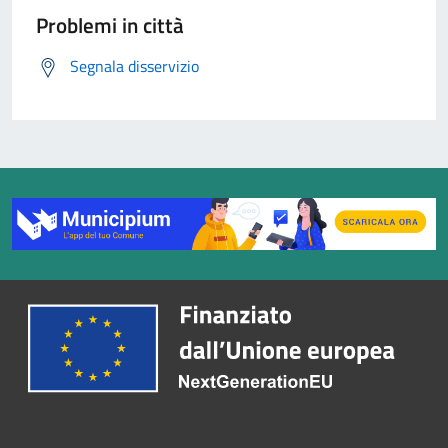
Problemi in città
Segnala disservizio