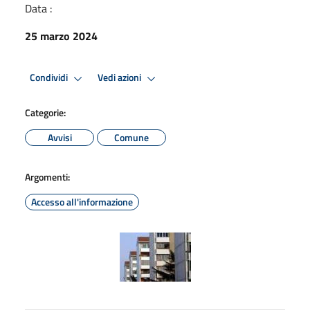
Data :
25 marzo 2024
Condividi
Vedi azioni
Categorie:
Avvisi
Comune
Argomenti:
Accesso all'informazione