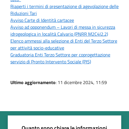
Riaperti i termini di presentazione di agevolazione delle
Riduzioni Tari
Avviso Carte di Identità cartacee
Avviso ad opponendum – Lavori di messa in sicurezza
idrogeologica in località Calvario (PNRR M2C4I2.2)
Elenco ammessi alla selezione di Enti del Terzo Settore
per attività socio-educative
Graduatoria Enti Terzo Settore per coprogettazione
servizio di Pronto Intervento Sociale (PIS)
Ultimo aggiornamento
: 11 dicembre 2024, 11:59
Quanto sono chiare le informazioni