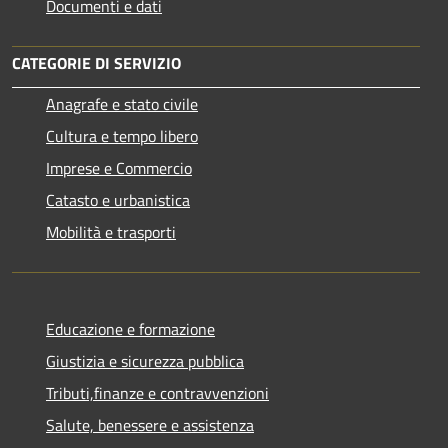
Documenti e dati
CATEGORIE DI SERVIZIO
Anagrafe e stato civile
Cultura e tempo libero
Imprese e Commercio
Catasto e urbanistica
Mobilità e trasporti
Educazione e formazione
Giustizia e sicurezza pubblica
Tributi,finanze e contravvenzioni
Salute, benessere e assistenza