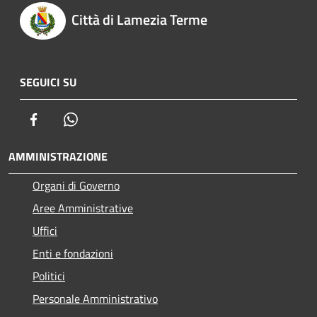
Città di Lamezia Terme
SEGUICI SU
Facebook
Whatsapp
AMMINISTRAZIONE
Organi di Governo
Aree Amministrative
Uffici
Enti e fondazioni
Politici
Personale Amministrativo