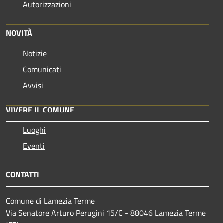
Autorizzazioni
NOVITÀ
Notizie
Comunicati
Avvisi
VIVERE IL COMUNE
Luoghi
Eventi
CONTATTI
Comune di Lamezia Terme
Via Senatore Arturo Perugini 15/C - 88046 Lamezia Terme