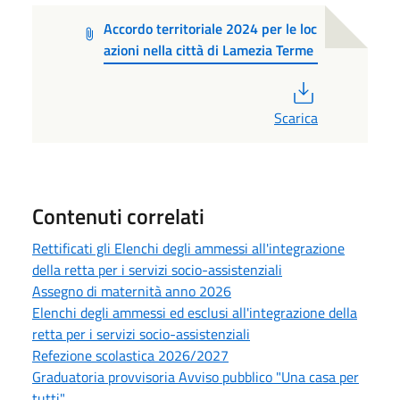
Accordo territoriale 2024 per le loc
azioni nella città di Lamezia Terme
PDF
Scarica
Contenuti correlati
Rettificati gli Elenchi degli ammessi all'integrazione
della retta per i servizi socio-assistenziali
Assegno di maternità anno 2026
Elenchi degli ammessi ed esclusi all'integrazione della
retta per i servizi socio-assistenziali
Refezione scolastica 2026/2027
Graduatoria provvisoria Avviso pubblico "Una casa per
tutti"