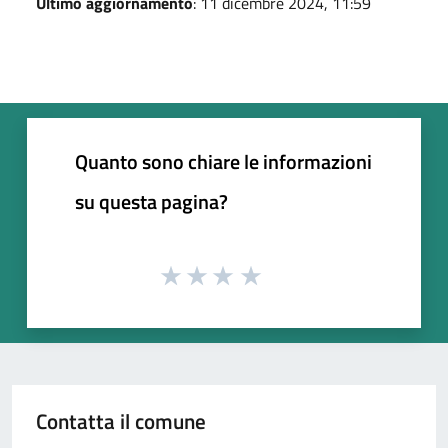
Ultimo aggiornamento
: 11 dicembre 2024, 11:59
Quanto sono chiare le informazioni
su questa pagina?
Contatta il comune