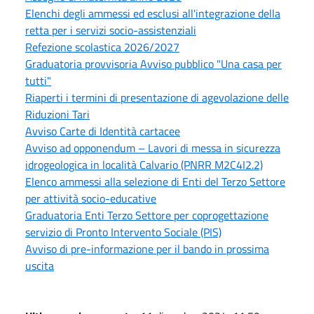
Elenchi degli ammessi ed esclusi all'integrazione della
retta per i servizi socio-assistenziali
Refezione scolastica 2026/2027
Graduatoria provvisoria Avviso pubblico "Una casa per
tutti"
Riaperti i termini di presentazione di agevolazione delle
Riduzioni Tari
Avviso Carte di Identità cartacee
Avviso ad opponendum – Lavori di messa in sicurezza
idrogeologica in località Calvario (PNRR M2C4I2.2)
Elenco ammessi alla selezione di Enti del Terzo Settore
per attività socio-educative
Graduatoria Enti Terzo Settore per coprogettazione
servizio di Pronto Intervento Sociale (PIS)
Avviso di pre-informazione per il bando in prossima
uscita