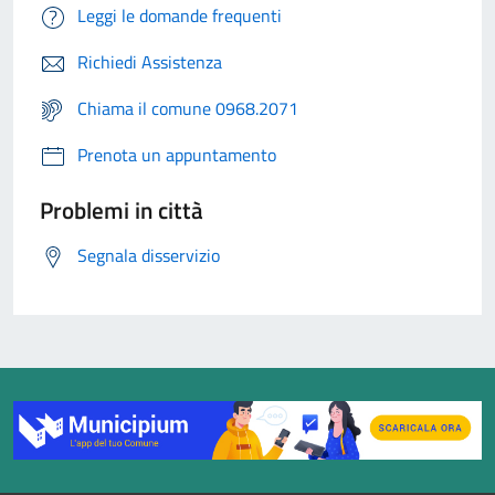
Leggi le domande frequenti
Richiedi Assistenza
Chiama il comune 0968.2071
Prenota un appuntamento
Problemi in città
Segnala disservizio