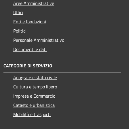
Aree Amministrative
Uffici
Enti e fondazioni
Politici
Personale Amministrativo
Documenti e dati
CATEGORIE DI SERVIZIO
Anagrafe e stato civile
Cultura e tempo libero
Imprese e Commercio
Catasto e urbanistica
Mobilità e trasporti