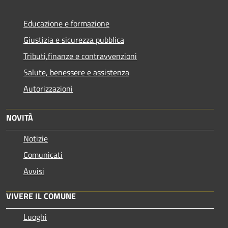
Educazione e formazione
Giustizia e sicurezza pubblica
Tributi,finanze e contravvenzioni
Salute, benessere e assistenza
Autorizzazioni
NOVITÀ
Notizie
Comunicati
Avvisi
VIVERE IL COMUNE
Luoghi