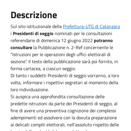
Descrizione
Sul sito istituzionale della
Prefettura-UTG di Catanzaro
i
Presidenti di seggio
nominati per le consultazioni
referendarie di domenica 12 giugno 2022
potranno
consultare
la Pubblicazione n. 2-Ref concernente le
“Istruzioni per le operazioni degli uffici elettorali di
sezione”. Il testo della pubblicazione sarà poi fornito, in
forma cartacea, a ciascun seggio.
Di tanto i suddetti Presidenti di seggio vorranno, a loro
volta, informare i rispettivi segretari al momento della
loro individuazione.
Si auspica una approfondita consultazione delle
predette istruzioni da parte dei Presidenti di seggio, al
fine di avere una preventiva cognizione dei complessi
adempimenti ed assolvere con la dovuta preparazione
ai delicati compiti elettorali, nell'assoluto rispetto delle