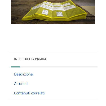
INDICE DELLA PAGINA
Descrizione
A cura di
Contenuti correlati