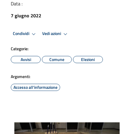
Data :
7 giugno 2022
Condividi
Vedi azioni
Categorie:
Avvisi
Comune
Elezioni
Argomenti:
Accesso all'informazione