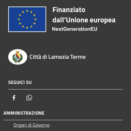
Città di Lamezia Terme
SEGUICI SU
Facebook
Whatsapp
AMMINISTRAZIONE
Organi di Governo