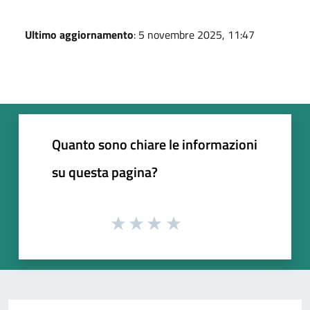
Ultimo aggiornamento
: 5 novembre 2025, 11:47
Quanto sono chiare le informazioni
su questa pagina?