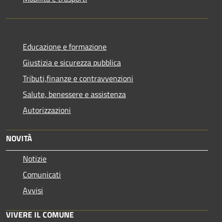
Educazione e formazione
Giustizia e sicurezza pubblica
Tributi,finanze e contravvenzioni
Salute, benessere e assistenza
Autorizzazioni
NOVITÀ
Notizie
Comunicati
Avvisi
VIVERE IL COMUNE