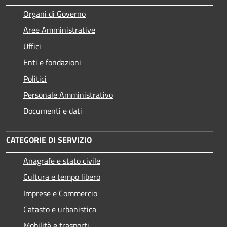
Organi di Governo
Aree Amministrative
Uffici
Enti e fondazioni
Politici
Personale Amministrativo
Documenti e dati
CATEGORIE DI SERVIZIO
Anagrafe e stato civile
Cultura e tempo libero
Imprese e Commercio
Catasto e urbanistica
Mobilità e trasporti