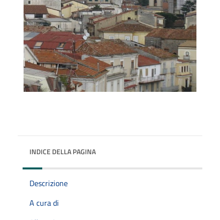
INDICE DELLA PAGINA
Descrizione
A cura di