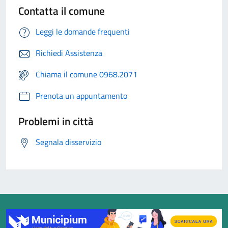
Contatta il comune
Leggi le domande frequenti
Richiedi Assistenza
Chiama il comune 0968.2071
Prenota un appuntamento
Problemi in città
Segnala disservizio