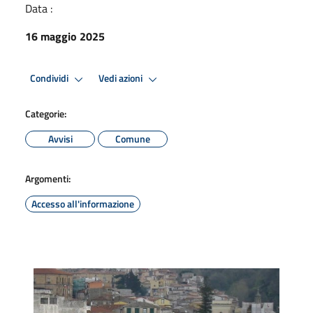
Data :
16 maggio 2025
Condividi
Vedi azioni
Categorie:
Avvisi
Comune
Argomenti:
Accesso all'informazione