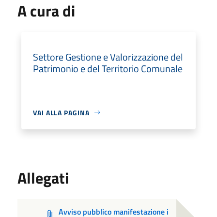
A cura di
Settore Gestione e Valorizzazione del
Patrimonio e del Territorio Comunale
VAI ALLA PAGINA
Allegati
Avviso pubblico manifestazione i