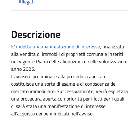
Allegati
Descrizione
E' indetta una manifestazione di interesse
, finalizzata
alla vendita di immobili di proprietà comunale inseriti
nel vigente Piano delle alienazioni e delle valorizzazioni
anno 2025.
L’avviso è preliminare alla procedura aperta e
costituisce una sorta di esame e di conoscenza del
mercato immobiliare. Successivamente, verrà espletata
una procedura aperta con priorità per i lotti per i quali
ci sarà stata una manifestazione di interesse
all’acquisto dei beni indicati nell'avviso.