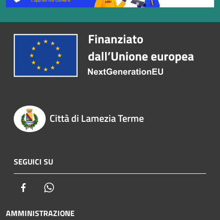
Città di Lamezia Terme
SEGUICI SU
Facebook
Whatsapp
AMMINISTRAZIONE