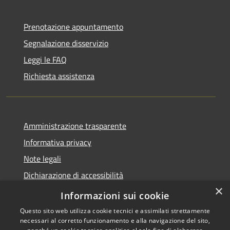
Prenotazione appuntamento
Segnalazione disservizio
Leggi le FAQ
Richiesta assistenza
Amministrazione trasparente
Informativa privacy
Note legali
Dichiarazione di accessibilità
×
Feedback accessibilità
Informazioni sui cookie
Questo sito web utilizza cookie tecnici e assimilati strettamente
necessari al corretto funzionamento e alla navigazione del sito,