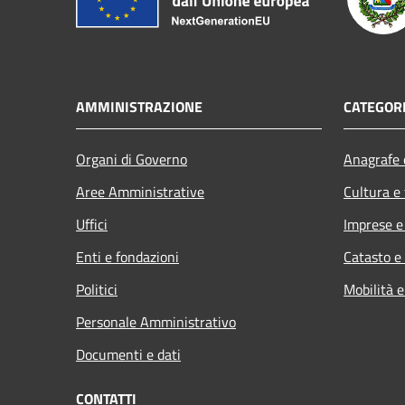
AMMINISTRAZIONE
CATEGORI
Organi di Governo
Anagrafe e
Aree Amministrative
Cultura e
Uffici
Imprese 
Enti e fondazioni
Catasto e
Politici
Mobilità e
Personale Amministrativo
Documenti e dati
CONTATTI