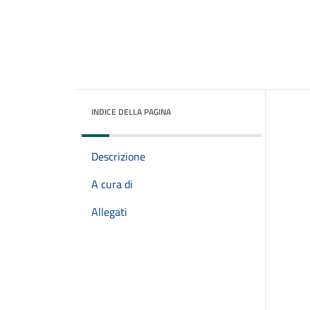
INDICE DELLA PAGINA
Descrizione
A cura di
Allegati