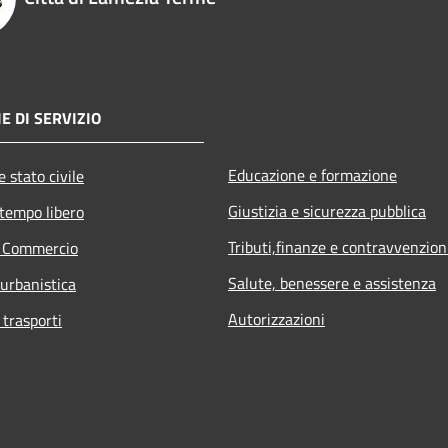
E DI SERVIZIO
Educazione e formazione
 stato civile
Giustizia e sicurezza pubblica
 tempo libero
Tributi,finanze e contravvenzion
e Commercio
Salute, benessere e assistenza
 urbanistica
Autorizzazioni
 trasporti