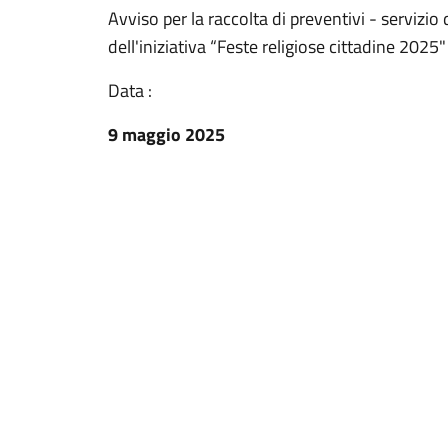
Avviso per la raccolta di preventivi - servizio
dell'iniziativa “Feste religiose cittadine 2025"
Data :
9 maggio 2025