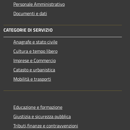
Personale Amministrativo
Documenti e dati
CATEGORIE DI SERVIZIO
Anagrafe e stato civile
Cultura e tempo libero
Imprese e Commercio
Catasto e urbanistica
Mobilità e trasporti
Educazione e formazione
Giustizia e sicurezza pubblica
Tributi,finanze e contravvenzioni