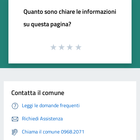
Quanto sono chiare le informazioni
su questa pagina?
Contatta il comune
Leggi le domande frequenti
Richiedi Assistenza
Chiama il comune 0968.2071