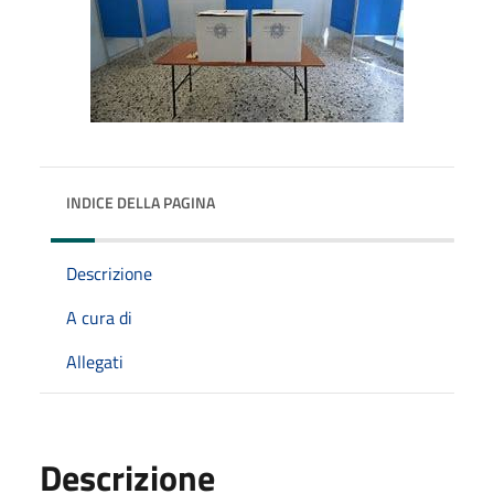
INDICE DELLA PAGINA
Descrizione
A cura di
Allegati
Descrizione