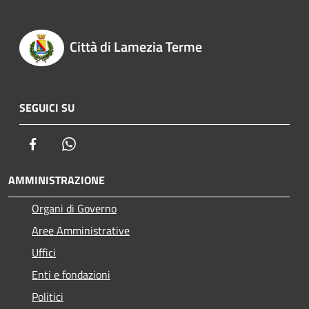
Città di Lamezia Terme
SEGUICI SU
Facebook
Whatsapp
AMMINISTRAZIONE
Organi di Governo
Aree Amministrative
Uffici
Enti e fondazioni
Politici