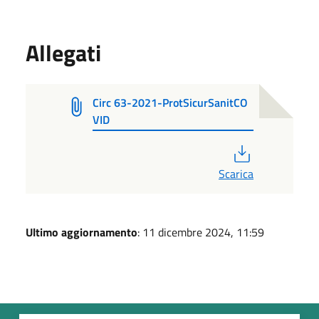
Allegati
Circ 63-2021-ProtSicurSanitCO
VID
PDF
Scarica
Ultimo aggiornamento
: 11 dicembre 2024, 11:59