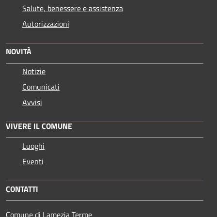
Salute, benessere e assistenza
Autorizzazioni
NOVITÀ
Notizie
Comunicati
Avvisi
VIVERE IL COMUNE
Luoghi
Eventi
CONTATTI
Comune di Lamezia Terme