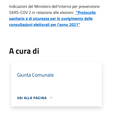
Indicazioni del Ministero dell'interno per prevenzione
SARS-COV 2 in relazione alle elezioni:
"Protocollo
sanitario e di sicurezza per lo svolgimento delle
consultazioni elettorali per l'anno 2021"
A cura di
Giunta Comunale
VAI ALLA PAGINA