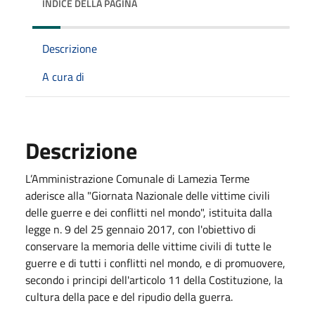
INDICE DELLA PAGINA
Descrizione
A cura di
Descrizione
L’Amministrazione Comunale di Lamezia Terme
aderisce alla "Giornata Nazionale delle vittime civili
delle guerre e dei conflitti nel mondo", istituita dalla
legge n. 9 del 25 gennaio 2017, con l'obiettivo di
conservare la memoria delle vittime civili di tutte le
guerre e di tutti i conflitti nel mondo, e di promuovere,
secondo i principi dell'articolo 11 della Costituzione, la
cultura della pace e del ripudio della guerra.