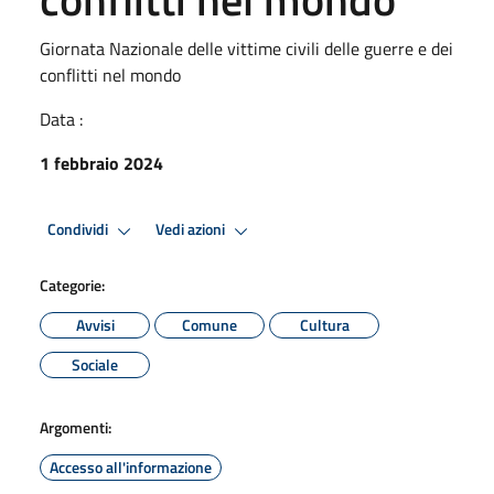
Giornata Nazionale delle vittime civili delle guerre e dei
conflitti nel mondo
Data :
1 febbraio 2024
Condividi
Vedi azioni
Categorie:
Avvisi
Comune
Cultura
Sociale
Argomenti:
Accesso all'informazione