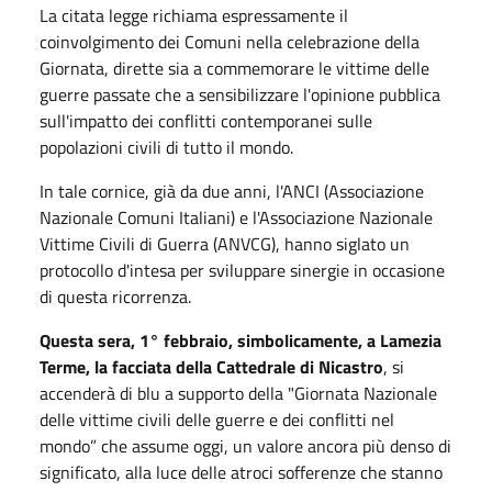
La citata legge richiama espressamente il
coinvolgimento dei Comuni nella celebrazione della
Giornata, dirette sia a commemorare le vittime delle
guerre passate che a sensibilizzare l'opinione pubblica
sull'impatto dei conflitti contemporanei sulle
popolazioni civili di tutto il mondo.
In tale cornice, già da due anni, l'ANCI (Associazione
Nazionale Comuni Italiani) e l'Associazione Nazionale
Vittime Civili di Guerra (ANVCG), hanno siglato un
protocollo d'intesa per sviluppare sinergie in occasione
di questa ricorrenza.
Questa sera, 1° febbraio, simbolicamente, a Lamezia
Terme, la facciata della Cattedrale di Nicastro
, si
accenderà di blu a supporto della "Giornata Nazionale
delle vittime civili delle guerre e dei conflitti nel
mondo” che assume oggi, un valore ancora più denso di
significato, alla luce delle atroci sofferenze che stanno