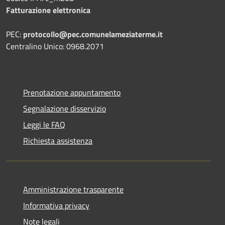
Fatturazione elettronica
PEC:
protocollo@pec.comunelameziaterme.it
Centralino Unico: 0968.2071
Prenotazione appuntamento
Segnalazione disservizio
Leggi le FAQ
Richiesta assistenza
Amministrazione trasparente
Informativa privacy
Note legali