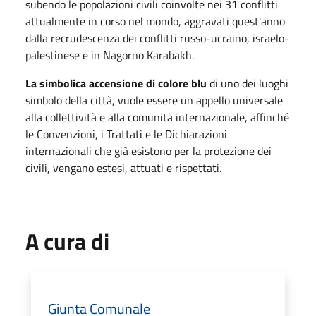
subendo le popolazioni civili coinvolte nei 31 conflitti
attualmente in corso nel mondo, aggravati quest'anno
dalla recrudescenza dei conflitti russo-ucraino, israelo-
palestinese e in Nagorno Karabakh.
La simbolica accensione di colore blu
di uno dei luoghi
simbolo della città, vuole essere un appello universale
alla collettività e alla comunità internazionale, affinché
le Convenzioni, i Trattati e le Dichiarazioni
internazionali che già esistono per la protezione dei
civili, vengano estesi, attuati e rispettati.
A cura di
Giunta Comunale