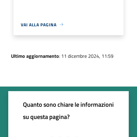
VAI ALLA PAGINA
Ultimo aggiornamento
: 11 dicembre 2024, 11:59
Quanto sono chiare le informazioni
su questa pagina?