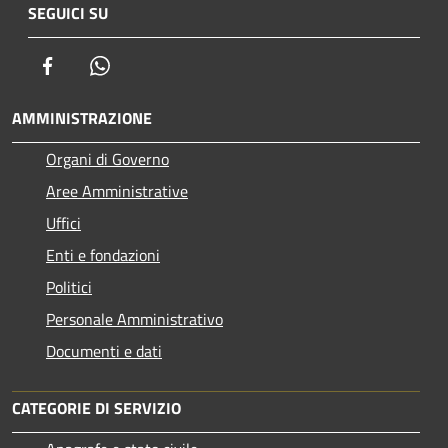
SEGUICI SU
Facebook
Whatsapp
AMMINISTRAZIONE
Organi di Governo
Aree Amministrative
Uffici
Enti e fondazioni
Politici
Personale Amministrativo
Documenti e dati
CATEGORIE DI SERVIZIO