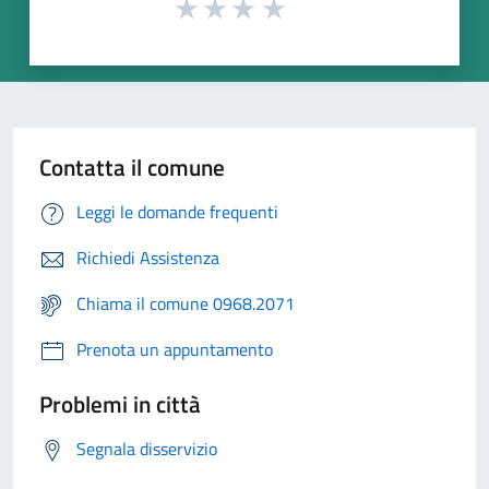
Contatta il comune
Leggi le domande frequenti
Richiedi Assistenza
Chiama il comune 0968.2071
Prenota un appuntamento
Problemi in città
Segnala disservizio