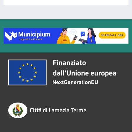
Città di Lamezia Terme