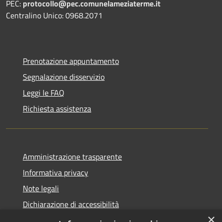
PEC:
protocollo@pec.comunelameziaterme.it
Centralino Unico: 0968.2071
Prenotazione appuntamento
Segnalazione disservizio
Leggi le FAQ
Richiesta assistenza
Amministrazione trasparente
Informativa privacy
Note legali
Dichiarazione di accessibilità
×
Feedback accessibilità