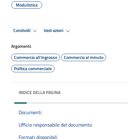
Modulistica
Condividi
Vedi azioni
Argomenti:
Commercio all'ingrosso
Commercio al minuto
Politica commerciale
INDICE DELLA PAGINA
Documenti
Ufficio responsabile del documento
Formati disponibili