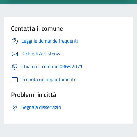
Contatta il comune
Leggi le domande frequenti
Richiedi Assistenza
Chiama il comune 0968.2071
Prenota un appuntamento
Problemi in città
Segnala disservizio