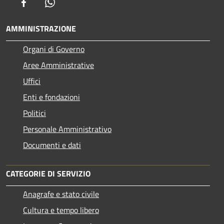
Facebook
Whatsapp
AMMINISTRAZIONE
Organi di Governo
Aree Amministrative
Uffici
Enti e fondazioni
Politici
Personale Amministrativo
Documenti e dati
CATEGORIE DI SERVIZIO
Anagrafe e stato civile
Cultura e tempo libero