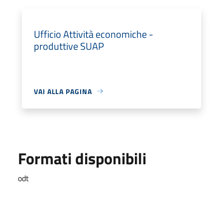
Ufficio Attività economiche -
produttive SUAP
VAI ALLA PAGINA
Formati disponibili
odt