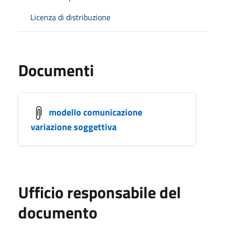
Licenza di distribuzione
Documenti
modello comunicazione
variazione soggettiva
Ufficio responsabile del
documento