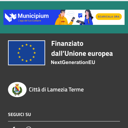
Città di Lamezia Terme
SEGUICI SU