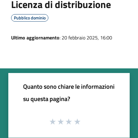
Licenza di distribuzione
Pubblico dominio
Ultimo aggiornamento
: 20 febbraio 2025, 16:00
Quanto sono chiare le informazioni
su questa pagina?