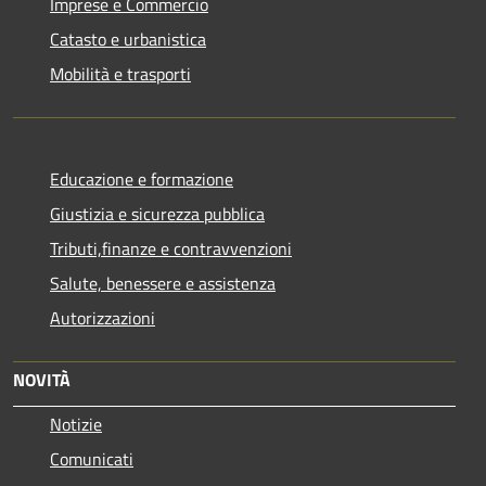
Imprese e Commercio
Catasto e urbanistica
Mobilità e trasporti
Educazione e formazione
Giustizia e sicurezza pubblica
Tributi,finanze e contravvenzioni
Salute, benessere e assistenza
Autorizzazioni
NOVITÀ
Notizie
Comunicati