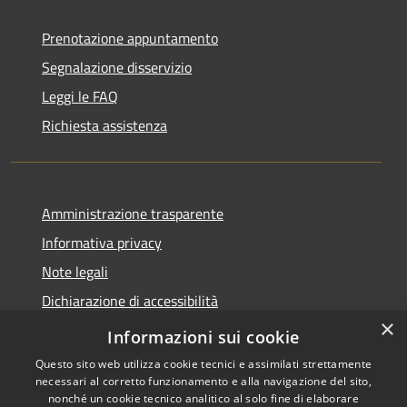
Prenotazione appuntamento
Segnalazione disservizio
Leggi le FAQ
Richiesta assistenza
Amministrazione trasparente
Informativa privacy
Note legali
Dichiarazione di accessibilità
×
Feedback accessibilità
Informazioni sui cookie
Questo sito web utilizza cookie tecnici e assimilati strettamente
necessari al corretto funzionamento e alla navigazione del sito,
nonché un cookie tecnico analitico al solo fine di elaborare