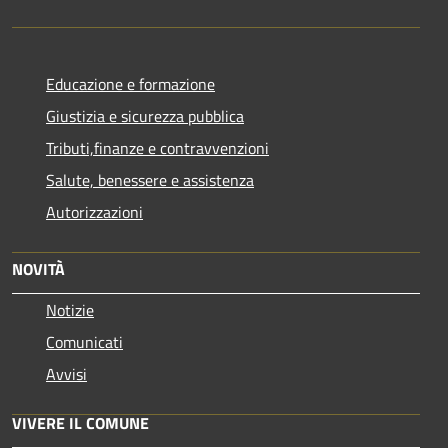
Educazione e formazione
Giustizia e sicurezza pubblica
Tributi,finanze e contravvenzioni
Salute, benessere e assistenza
Autorizzazioni
NOVITÀ
Notizie
Comunicati
Avvisi
VIVERE IL COMUNE