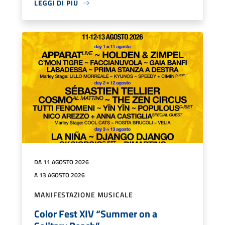
LEGGI DI PIÙ
DA 11 AGOSTO 2026
A 13 AGOSTO 2026
MANIFESTAZIONE MUSICALE
Color Fest XIV “Summer on a