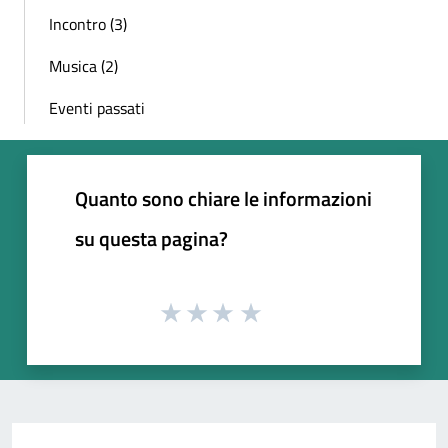
Incontro (3)
Musica (2)
Eventi passati
Quanto sono chiare le informazioni
su questa pagina?