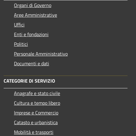
Organi di Governo
Aree Amministrative
Uffici
Enti e fondazioni
Politici
Personale Amministrativo
Documenti e dati
CATEGORIE DI SERVIZIO
Anagrafe e stato civile
Cultura e tempo libero
Imprese e Commercio
Catasto e urbanistica
Mobilità e trasporti