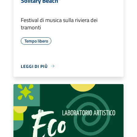
Solitary Beach”
Festival di musica sulla riviera dei
tramonti
Tempo libero
LEGGI DI PIÙ