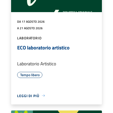
DA 17 AGOSTO 2026
A 21 AGOSTO 2026
LABORATORIO
ECO laboratorio artistico
Laboratorio Artistico
Tempo libero
LEGGI DI PIÙ