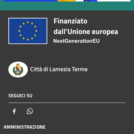
Città di Lamezia Terme
SEGUICI SU
Facebook
Whatsapp
AMMINISTRAZIONE