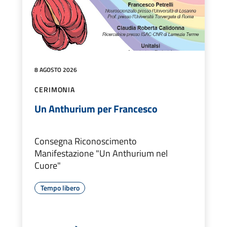
8 AGOSTO 2026
CERIMONIA
Un Anthurium per Francesco
Consegna Riconoscimento
Manifestazione "Un Anthurium nel
Cuore"
Tempo libero