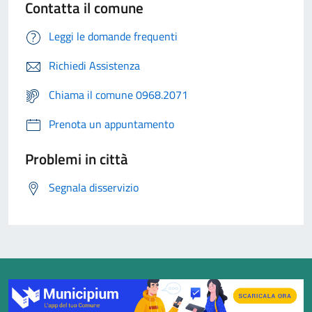
Contatta il comune
Leggi le domande frequenti
Richiedi Assistenza
Chiama il comune 0968.2071
Prenota un appuntamento
Problemi in città
Segnala disservizio