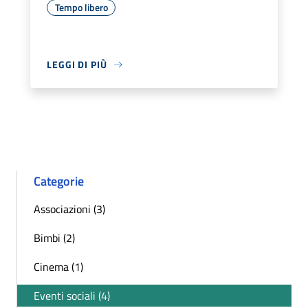
Tempo libero
LEGGI DI PIÙ
Categorie
Associazioni (3)
Bimbi (2)
Cinema (1)
Eventi sociali (4)