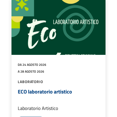
DA 24 AGOSTO 2026
A 28 AGOSTO 2026
LABORATORIO
ECO laboratorio artistico
Laboratorio Artistico