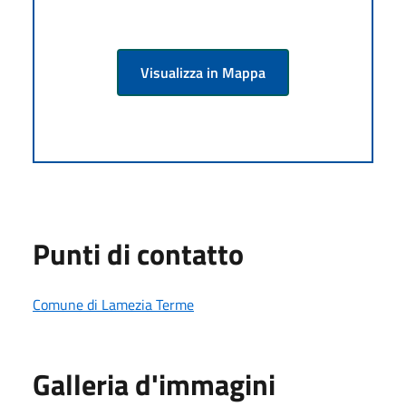
Visualizza in Mappa
Punti di contatto
Comune di Lamezia Terme
Galleria d'immagini