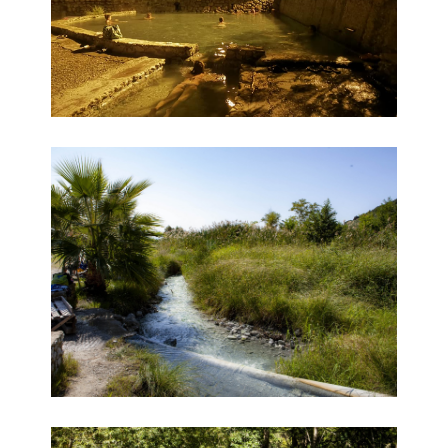
Terme Caronte
Terme Caronte