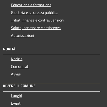
Educazione e formazione
Giustizia e sicurezza pubblica
Tributi,finanze e contravvenzioni
Salute, benessere e assistenza
Autorizzazioni
NOVITÀ
Notizie
Comunicati
Avvisi
VIVERE IL COMUNE
Luoghi
Eventi