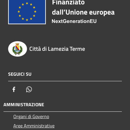
Città di Lamezia Terme
SEGUICI SU
Facebook
Whatsapp
AMMINISTRAZIONE
Organi di Governo
Aree Amministrative