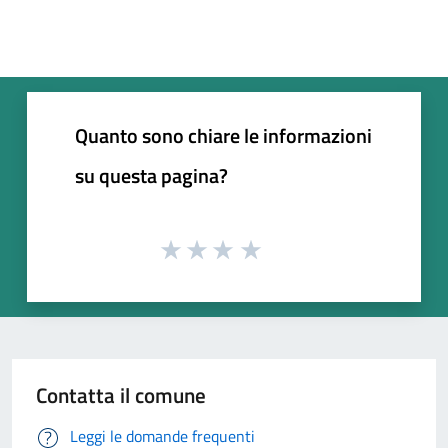
Quanto sono chiare le informazioni
su questa pagina?
Contatta il comune
Leggi le domande frequenti