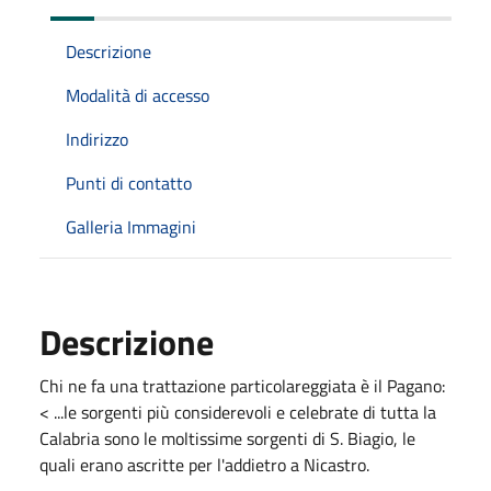
Descrizione
Modalità di accesso
Indirizzo
Punti di contatto
Galleria Immagini
Descrizione
Chi ne fa una trattazione particolareggiata è il Pagano:
< ...le sorgenti più considerevoli e celebrate di tutta la
Calabria sono le moltissime sorgenti di S. Biagio, le
quali erano ascritte per l'addietro a Nicastro.