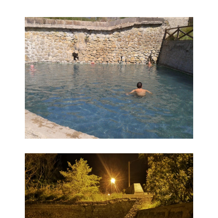
Terme Caronte
Terme Caronte