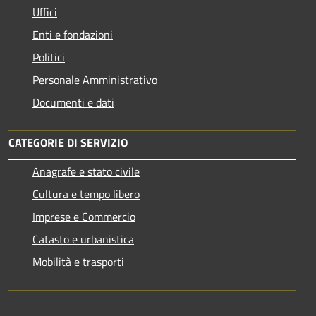
Uffici
Enti e fondazioni
Politici
Personale Amministrativo
Documenti e dati
CATEGORIE DI SERVIZIO
Anagrafe e stato civile
Cultura e tempo libero
Imprese e Commercio
Catasto e urbanistica
Mobilità e trasporti