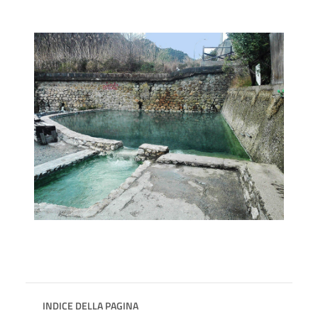
INDICE DELLA PAGINA