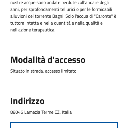
nostre acque sono andate perdute coll'andare degli
anni, per sprofondamenti tellurici o per le formidabili
alluvioni del torrente Bagni. Solo l'acqua di "Caronte" è
tuttora intatta e nella quantità e nella qualità e
nell'azione terapeutica.
Modalità d'accesso
Situato in strada, accesso limitato
Indirizzo
88046 Lamezia Terme CZ, Italia