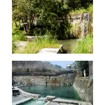
Terme Caronte