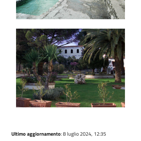
Privato stabilimento termale
Ultimo aggiornamento
: 8 luglio 2024, 12:35