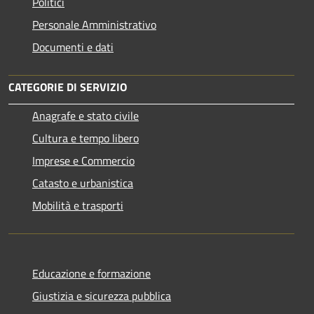
Politici
Personale Amministrativo
Documenti e dati
CATEGORIE DI SERVIZIO
Anagrafe e stato civile
Cultura e tempo libero
Imprese e Commercio
Catasto e urbanistica
Mobilità e trasporti
Educazione e formazione
Giustizia e sicurezza pubblica