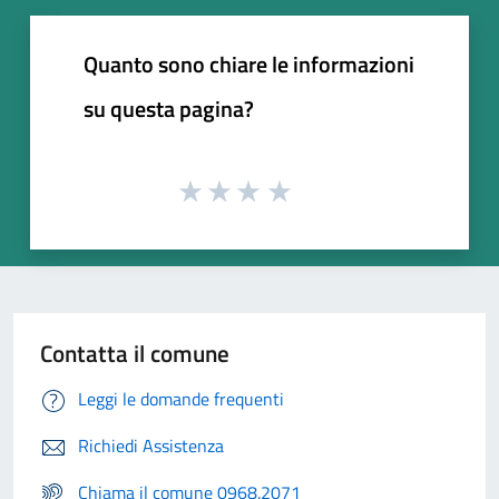
Quanto sono chiare le informazioni
su questa pagina?
Contatta il comune
Leggi le domande frequenti
Richiedi Assistenza
Chiama il comune 0968.2071