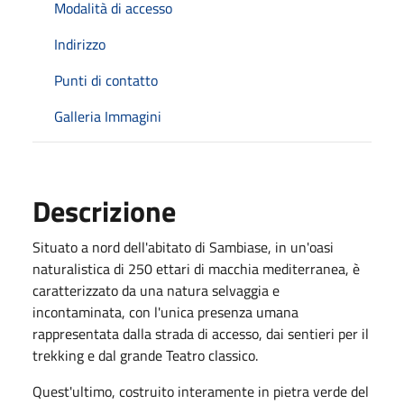
Modalità di accesso
Indirizzo
Punti di contatto
Galleria Immagini
Descrizione
Situato a nord dell'abitato di Sambiase, in un'oasi
naturalistica di 250 ettari di macchia mediterranea, è
caratterizzato da una natura selvaggia e
incontaminata, con l'unica presenza umana
rappresentata dalla strada di accesso, dai sentieri per il
trekking e dal grande Teatro classico.
Quest'ultimo, costruito interamente in pietra verde del