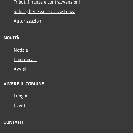
Tributi,finanze e contravvenzioni
Salute, benessere e assistenza
Autorizzazioni
NOVITÀ
Notizie
Comunicati
Avvisi
VIVERE IL COMUNE
Luoghi
Eventi
CONTATTI