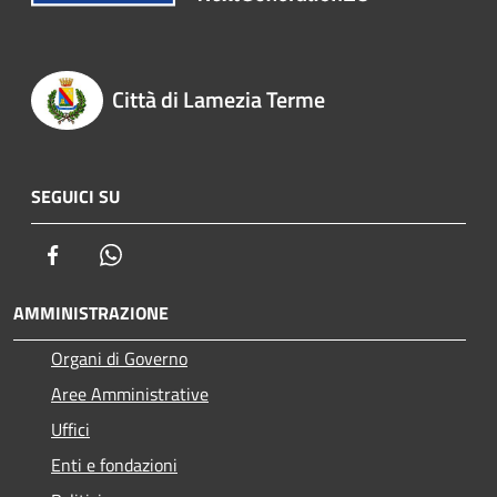
Città di Lamezia Terme
SEGUICI SU
Facebook
Whatsapp
AMMINISTRAZIONE
Organi di Governo
Aree Amministrative
Uffici
Enti e fondazioni