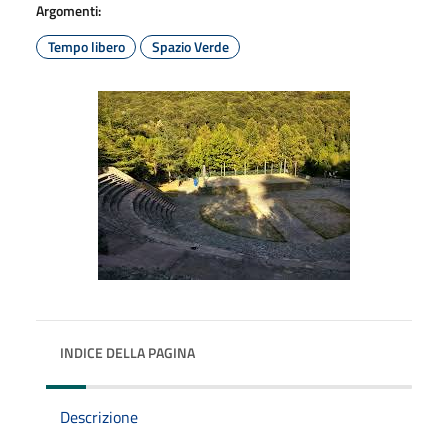
Argomenti:
Tempo libero
Spazio Verde
INDICE DELLA PAGINA
Descrizione