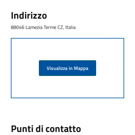
Indirizzo
88046 Lamezia Terme CZ, Italia
Visualizza in Mappa
Punti di contatto