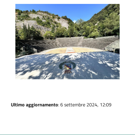
Parco Mitoio
Ultimo aggiornamento
: 6 settembre 2024, 12:09