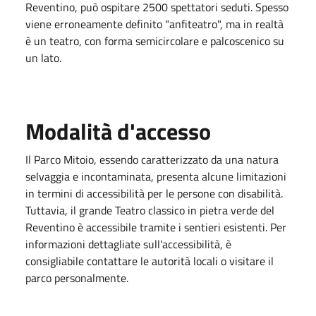
Reventino, può ospitare 2500 spettatori seduti. Spesso
viene erroneamente definito "anfiteatro", ma in realtà
è un teatro, con forma semicircolare e palcoscenico su
un lato.
Modalità d'accesso
Il Parco Mitoio, essendo caratterizzato da una natura
selvaggia e incontaminata, presenta alcune limitazioni
in termini di accessibilità per le persone con disabilità.
Tuttavia, il grande Teatro classico in pietra verde del
Reventino è accessibile tramite i sentieri esistenti. Per
informazioni dettagliate sull'accessibilità, è
consigliabile contattare le autorità locali o visitare il
parco personalmente.