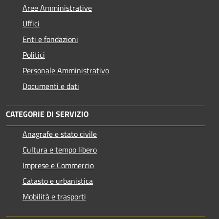
Aree Amministrative
Uffici
Enti e fondazioni
Politici
Personale Amministrativo
Documenti e dati
CATEGORIE DI SERVIZIO
Anagrafe e stato civile
Cultura e tempo libero
Imprese e Commercio
Catasto e urbanistica
Mobilità e trasporti