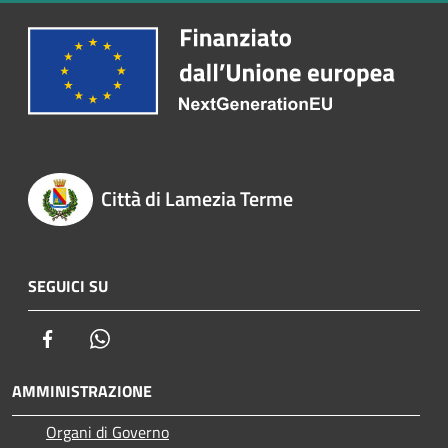
Città di Lamezia Terme
SEGUICI SU
Facebook
Whatsapp
AMMINISTRAZIONE
Organi di Governo