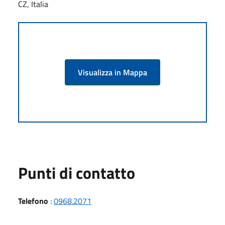
CZ, Italia
Visualizza in Mappa
Punti di contatto
Telefono
:
0968.2071