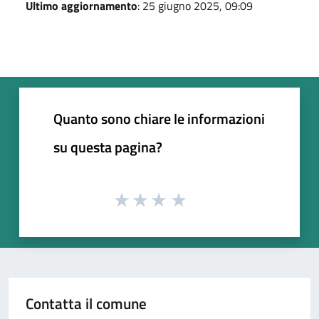
Ultimo aggiornamento
: 25 giugno 2025, 09:09
Quanto sono chiare le informazioni
su questa pagina?
Contatta il comune