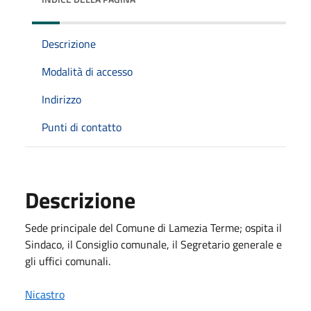
Descrizione
Modalità di accesso
Indirizzo
Punti di contatto
Descrizione
Sede principale del Comune di Lamezia Terme; ospita il
Sindaco, il Consiglio comunale, il Segretario generale e
gli uffici comunali.
Nicastro