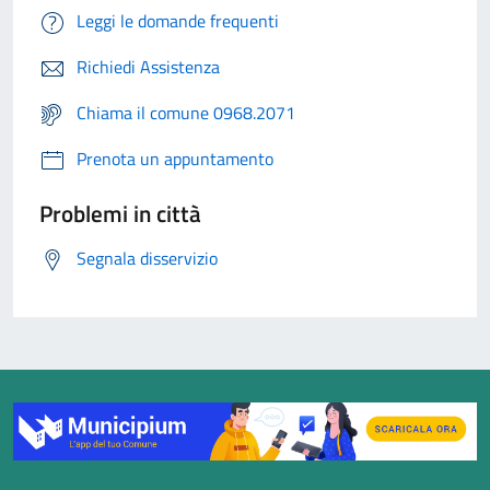
Leggi le domande frequenti
Richiedi Assistenza
Chiama il comune 0968.2071
Prenota un appuntamento
Problemi in città
Segnala disservizio