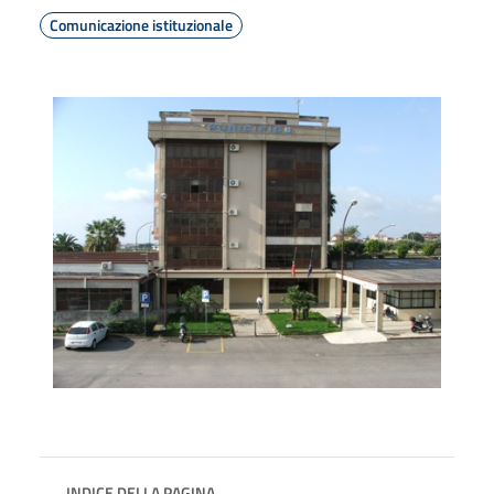
Comunicazione istituzionale
INDICE DELLA PAGINA