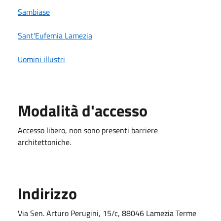
Sambiase
Sant'Eufemia Lamezia
Uomini illustri
Modalità d'accesso
Accesso libero, non sono presenti barriere
architettoniche.
Indirizzo
Via Sen. Arturo Perugini, 15/c, 88046 Lamezia Terme