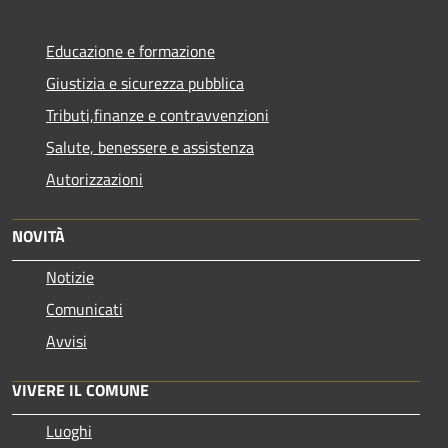
Educazione e formazione
Giustizia e sicurezza pubblica
Tributi,finanze e contravvenzioni
Salute, benessere e assistenza
Autorizzazioni
NOVITÀ
Notizie
Comunicati
Avvisi
VIVERE IL COMUNE
Luoghi