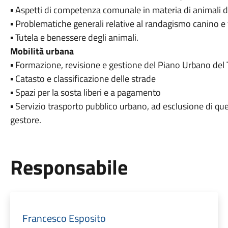
▪ Aspetti di competenza comunale in materia di animali 
▪ Problematiche generali relative al randagismo canino e 
▪ Tutela e benessere degli animali.
Mobilità urbana
▪ Formazione, revisione e gestione del Piano Urbano del T
▪ Catasto e classificazione delle strade
▪ Spazi per la sosta liberi e a pagamento
▪ Servizio trasporto pubblico urbano, ad esclusione di quel
gestore.
Responsabile
Francesco Esposito