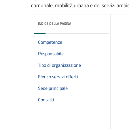
comunale, mobilità urbana e dei servizi ambie
INDICE DELLA PAGINA
Competenze
Responsabile
Tipo di organizzazione
Elenco servizi offerti
Sede principale
Contatti