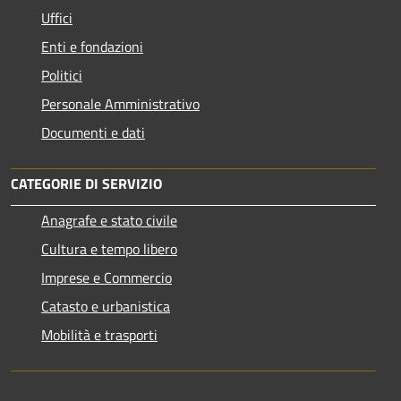
Uffici
Enti e fondazioni
Politici
Personale Amministrativo
Documenti e dati
CATEGORIE DI SERVIZIO
Anagrafe e stato civile
Cultura e tempo libero
Imprese e Commercio
Catasto e urbanistica
Mobilità e trasporti