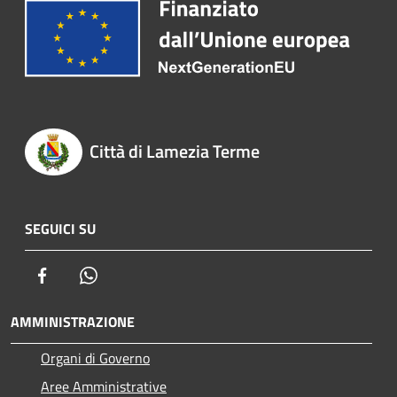
Città di Lamezia Terme
SEGUICI SU
Facebook
Whatsapp
AMMINISTRAZIONE
Organi di Governo
Aree Amministrative