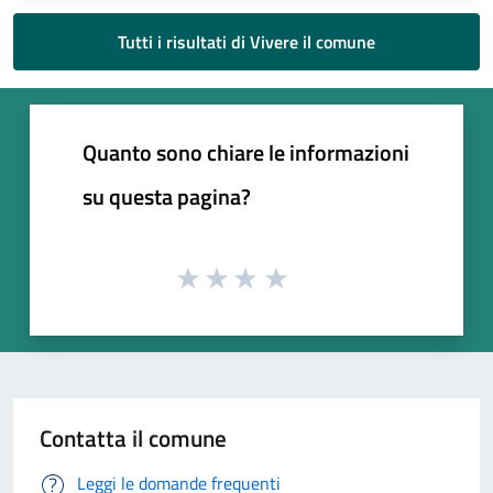
Tutti i risultati di Vivere il comune
Quanto sono chiare le informazioni
su questa pagina?
Contatta il comune
Leggi le domande frequenti