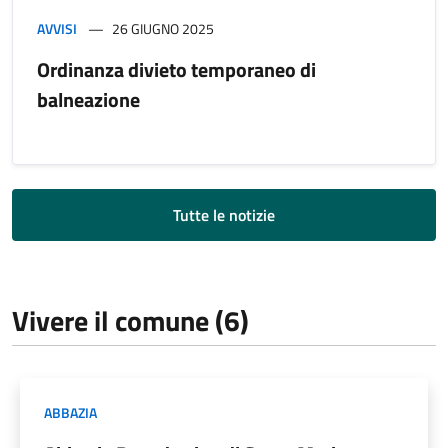
AVVISI
26 GIUGNO 2025
Ordinanza divieto temporaneo di
balneazione
Tutte le notizie
Vivere il comune (6)
ABBAZIA