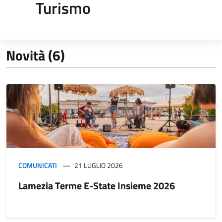
Turismo
Novità (6)
COMUNICATI
21 LUGLIO 2026
Lamezia Terme E-State Insieme 2026