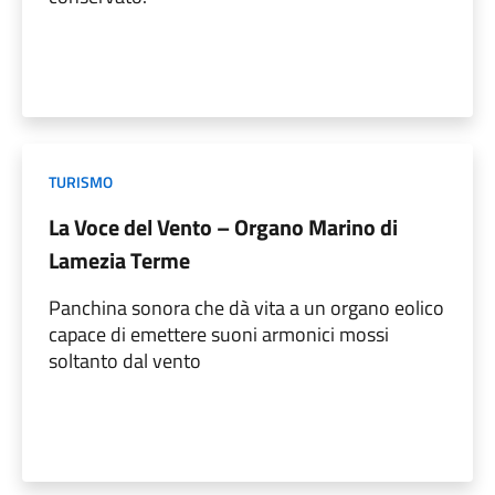
TURISMO
La Voce del Vento – Organo Marino di
Lamezia Terme
Panchina sonora che dà vita a un organo eolico
capace di emettere suoni armonici mossi
soltanto dal vento