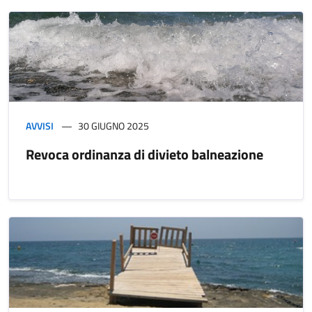
AVVISI
30 GIUGNO 2025
Revoca ordinanza di divieto balneazione