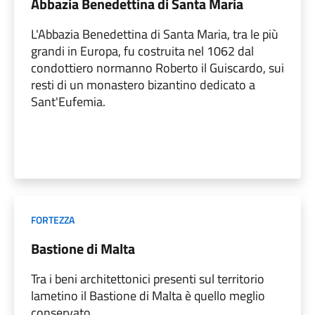
Abbazia Benedettina di Santa Maria
L'Abbazia Benedettina di Santa Maria, tra le più
grandi in Europa, fu costruita nel 1062 dal
condottiero normanno Roberto il Guiscardo, sui
resti di un monastero bizantino dedicato a
Sant'Eufemia.
FORTEZZA
Bastione di Malta
Tra i beni architettonici presenti sul territorio
lametino il Bastione di Malta è quello meglio
conservato.