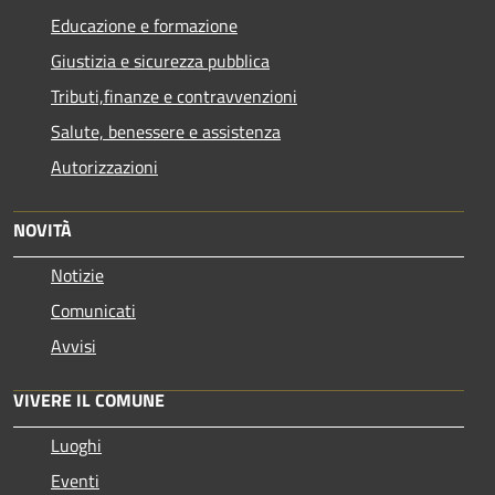
Educazione e formazione
Giustizia e sicurezza pubblica
Tributi,finanze e contravvenzioni
Salute, benessere e assistenza
Autorizzazioni
NOVITÀ
Notizie
Comunicati
Avvisi
VIVERE IL COMUNE
Luoghi
Eventi