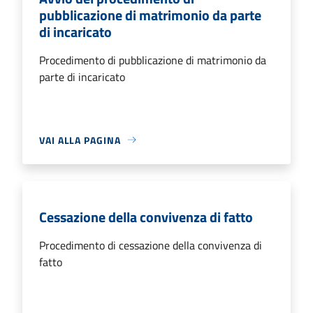
pubblicazione di matrimonio da parte
di incaricato
Procedimento di pubblicazione di matrimonio da
parte di incaricato
VAI ALLA PAGINA
Cessazione della convivenza di fatto
Procedimento di cessazione della convivenza di
fatto