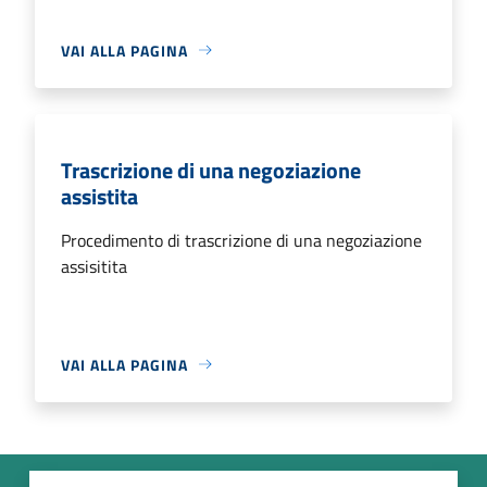
VAI ALLA PAGINA
Trascrizione di una negoziazione
assistita
Procedimento di trascrizione di una negoziazione
assisitita
VAI ALLA PAGINA