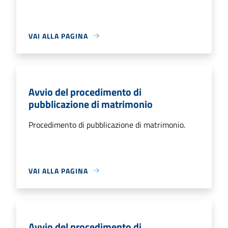
VAI ALLA PAGINA
Avvio del procedimento di
pubblicazione di matrimonio
Procedimento di pubblicazione di matrimonio.
VAI ALLA PAGINA
Avvio del procedimento di