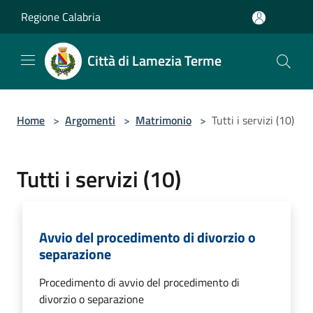
Salta al contenuto principale
Regione Calabria
Città di Lamezia Terme
Home
>
Argomenti
>
Matrimonio
>
Tutti i servizi (10)
Tutti i servizi (10)
Avvio del procedimento di divorzio o
separazione
Procedimento di avvio del procedimento di
divorzio o separazione