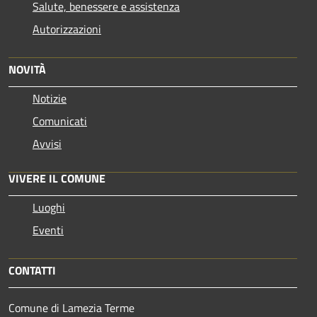
Salute, benessere e assistenza
Autorizzazioni
NOVITÀ
Notizie
Comunicati
Avvisi
VIVERE IL COMUNE
Luoghi
Eventi
CONTATTI
Comune di Lamezia Terme