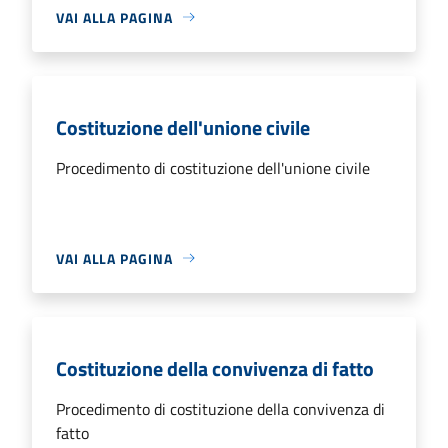
VAI ALLA PAGINA
Costituzione dell'unione civile
Procedimento di costituzione dell'unione civile
VAI ALLA PAGINA
Costituzione della convivenza di fatto
Procedimento di costituzione della convivenza di
fatto