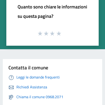
Quanto sono chiare le informazioni
su questa pagina?
Contatta il comune
Leggi le domande frequenti
Richiedi Assistenza
Chiama il comune 0968.2071