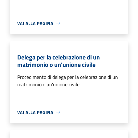
VAI ALLA PAGINA
Delega per la celebrazione di un
matrimonio o un'unione civile
Procedimento di delega per la celebrazione di un
matrimonio o un'unione civile
VAI ALLA PAGINA