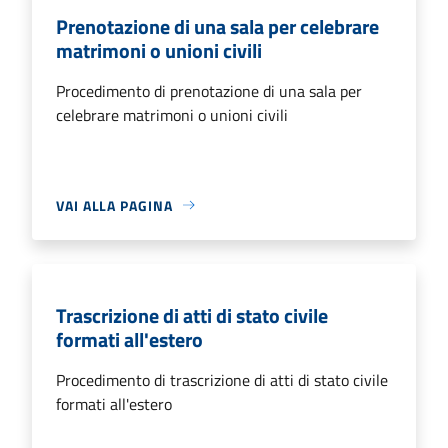
Prenotazione di una sala per celebrare
matrimoni o unioni civili
Procedimento di prenotazione di una sala per
celebrare matrimoni o unioni civili
VAI ALLA PAGINA
Trascrizione di atti di stato civile
formati all'estero
Procedimento di trascrizione di atti di stato civile
formati all'estero