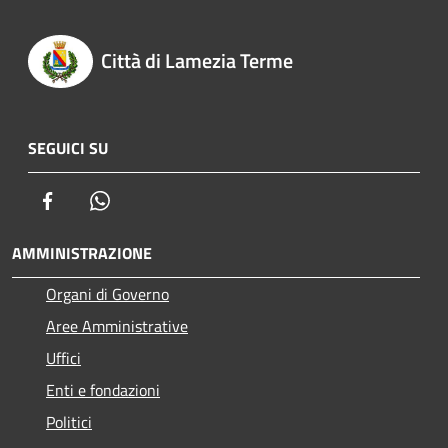
Città di Lamezia Terme
SEGUICI SU
Facebook
Whatsapp
AMMINISTRAZIONE
Organi di Governo
Aree Amministrative
Uffici
Enti e fondazioni
Politici