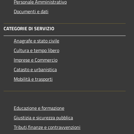
Personale Amministrativo
Documenti e dati
CATEGORIE DI SERVIZIO
Anagrafe e stato civile
Cultura e tempo libero
Imprese e Commercio
Catasto e urbanistica
Mobilità e trasporti
Educazione e formazione
Giustizia e sicurezza pubblica
Tributi,finanze e contravvenzioni