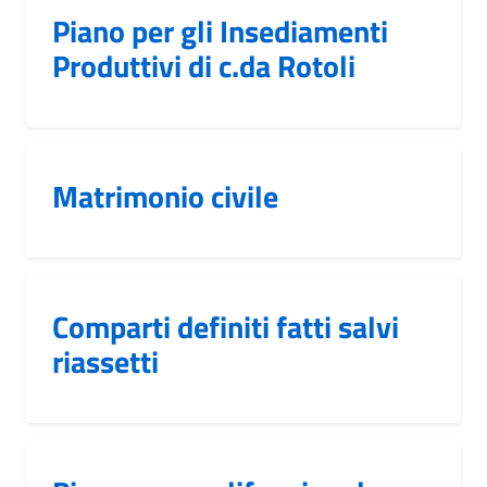
Piano per gli Insediamenti
Produttivi di c.da Rotoli
Matrimonio civile
Comparti definiti fatti salvi
riassetti