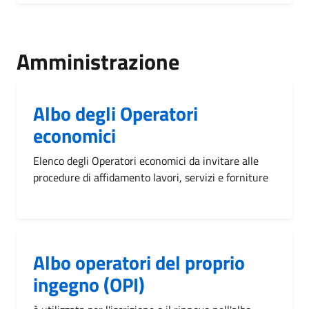
Amministrazione
Albo degli Operatori
economici
Elenco degli Operatori economici da invitare alle
procedure di affidamento lavori, servizi e forniture
Albo operatori del proprio
ingegno (OPI)