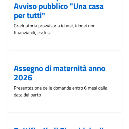
Avviso pubblico "Una casa
per tutti"
Graduatoria provvisoria idonei, idonei non
finanziabili, esclusi
Assegno di maternità anno
2026
Presentazione delle domande entro 6 mesi dalla
data del parto