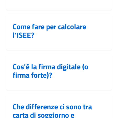
Come fare per calcolare
l'ISEE?
Cos'è la firma digitale (o
firma forte)?
Che differenze ci sono tra
carta di soggiorno e