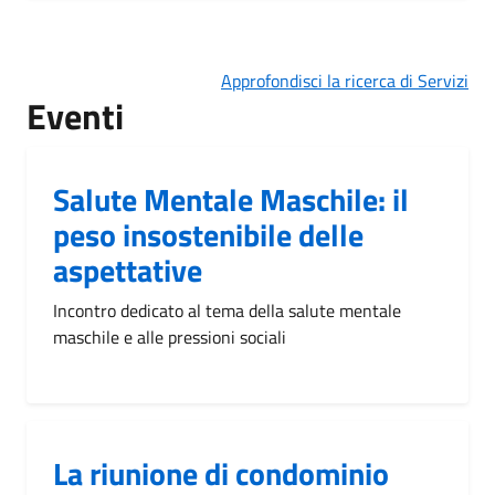
Approfondisci la ricerca di Servizi
Eventi
Salute Mentale Maschile: il
peso insostenibile delle
aspettative
Incontro dedicato al tema della salute mentale
maschile e alle pressioni sociali
La riunione di condominio