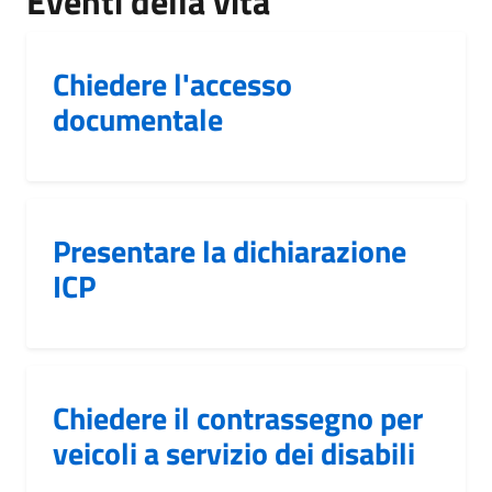
Eventi della vita
Chiedere l'accesso
documentale
Presentare la dichiarazione
ICP
Chiedere il contrassegno per
veicoli a servizio dei disabili