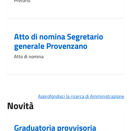
Pretorio
Atto di nomina Segretario
generale Provenzano
Atto di nomina
Approfondisci la ricerca di Amministrazione
Novità
Graduatoria provvisoria