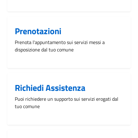
Prenotazioni
Prenota l'appuntamento sui servizi messi a
disposizione dal tuo comune
Richiedi Assistenza
Puoi richiedere un supporto sui servizi erogati dal
tuo comune