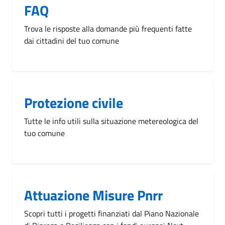
FAQ
Trova le risposte alla domande più frequenti fatte
dai cittadini del tuo comune
Protezione civile
Tutte le info utili sulla situazione metereologica del
tuo comune
Attuazione Misure Pnrr
Scopri tutti i progetti finanziati dal Piano Nazionale