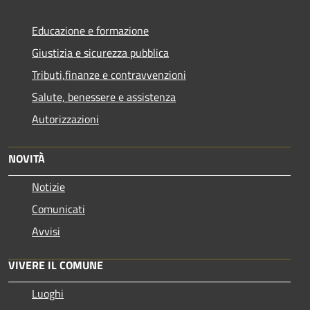
Educazione e formazione
Giustizia e sicurezza pubblica
Tributi,finanze e contravvenzioni
Salute, benessere e assistenza
Autorizzazioni
NOVITÀ
Notizie
Comunicati
Avvisi
VIVERE IL COMUNE
Luoghi