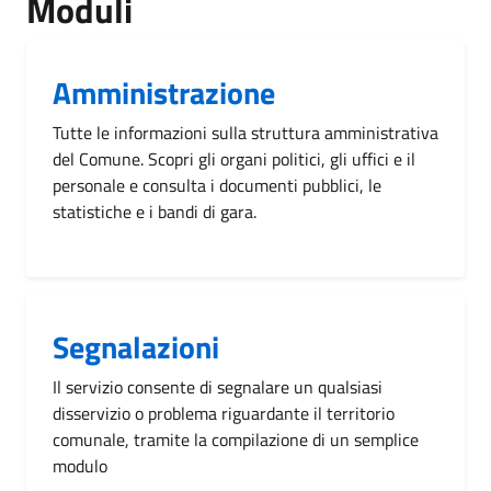
Moduli
Amministrazione
Tutte le informazioni sulla struttura amministrativa
del Comune. Scopri gli organi politici, gli uffici e il
personale e consulta i documenti pubblici, le
statistiche e i bandi di gara.
Segnalazioni
Il servizio consente di segnalare un qualsiasi
disservizio o problema riguardante il territorio
comunale, tramite la compilazione di un semplice
modulo