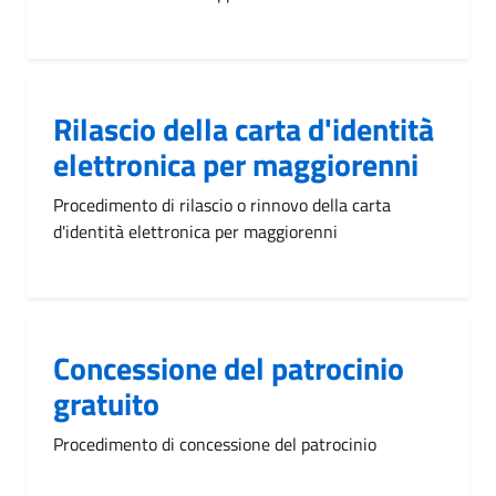
Rilascio della carta d'identità
elettronica per maggiorenni
Procedimento di rilascio o rinnovo della carta
d'identità elettronica per maggiorenni
Concessione del patrocinio
gratuito
Procedimento di concessione del patrocinio