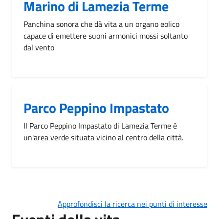
Marino di Lamezia Terme
Panchina sonora che dà vita a un organo eolico
capace di emettere suoni armonici mossi soltanto
dal vento
Parco Peppino Impastato
Il Parco Peppino Impastato di Lamezia Terme è
un'area verde situata vicino al centro della città.
Approfondisci la ricerca nei punti di interesse