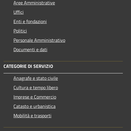
Aree Amministrative
Uffici
Enti e fondazioni
Politici
Personale Amministrativo
Documenti e dati
CATEGORIE DI SERVIZIO
Anagrafe e stato civile
Cultura e tempo libero
Imprese e Commercio
Catasto e urbanistica
Mobilità e trasporti