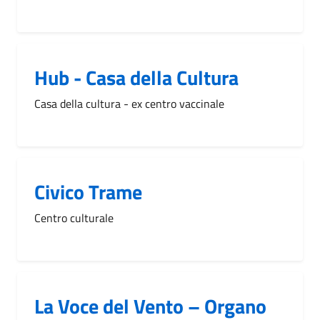
Hub - Casa della Cultura
Casa della cultura - ex centro vaccinale
Civico Trame
Centro culturale
La Voce del Vento – Organo