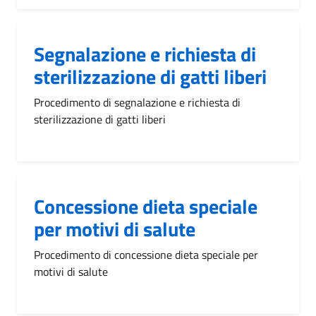
Segnalazione e richiesta di
sterilizzazione di gatti liberi
Procedimento di segnalazione e richiesta di
sterilizzazione di gatti liberi
Concessione dieta speciale
per motivi di salute
Procedimento di concessione dieta speciale per
motivi di salute