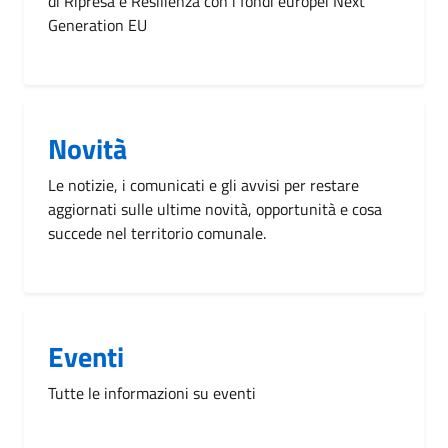
di Ripresa e Resilienza con i fondi europei Next
Generation EU
Novità
Le notizie, i comunicati e gli avvisi per restare
aggiornati sulle ultime novità, opportunità e cosa
succede nel territorio comunale.
Eventi
Tutte le informazioni su eventi