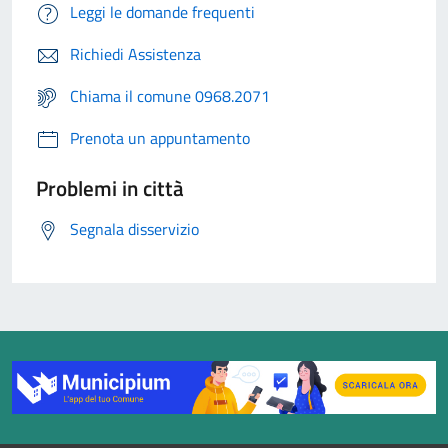
Leggi le domande frequenti
Richiedi Assistenza
Chiama il comune 0968.2071
Prenota un appuntamento
Problemi in città
Segnala disservizio