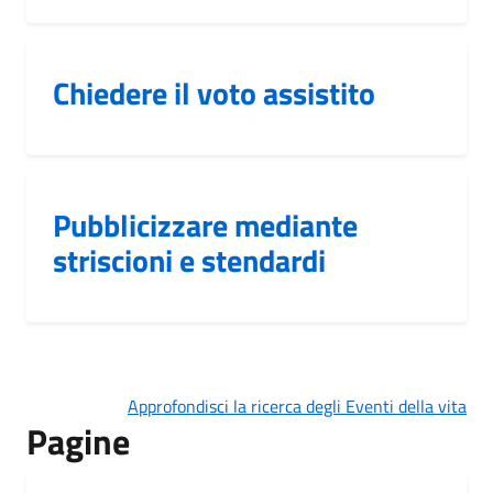
Chiedere il voto assistito
Pubblicizzare mediante
striscioni e stendardi
Approfondisci la ricerca degli Eventi della vita
Pagine