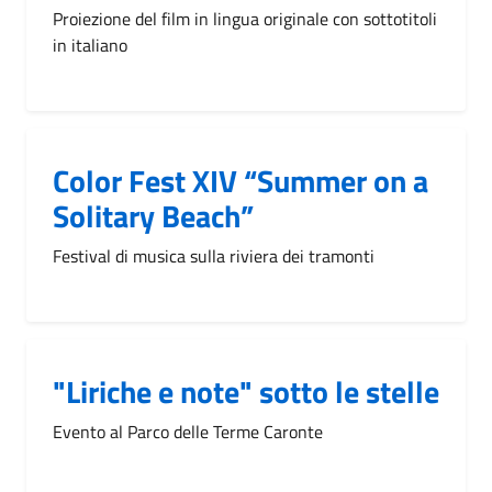
Proiezione del film in lingua originale con sottotitoli
in italiano
Color Fest XIV “Summer on a
Solitary Beach”
Festival di musica sulla riviera dei tramonti
"Liriche e note" sotto le stelle
Evento al Parco delle Terme Caronte