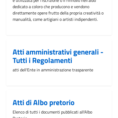
è utilizzata per l'iscrizione o il rinnovo nell'albo
dedicato a coloro che producono e vendono
direttamente opere frutto della propria creatività o
manualità, come artigiani o artisti indipendenti.
Atti amministrativi generali -
Tutti i Regolamenti
atti dell'Ente in amministrazione trasparente
Atti di Albo pretorio
Elenco di tutti i documenti pubblicati all'Albo