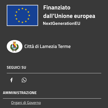
Città di Lamezia Terme
SEGUICI SU
Facebook
Whatsapp
AMMINISTRAZIONE
Organi di Governo