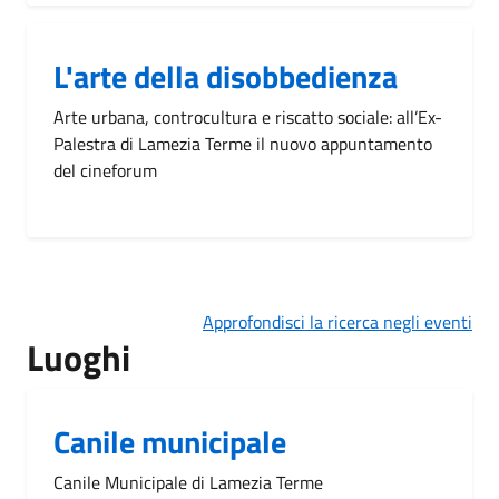
L'arte della disobbedienza
Arte urbana, controcultura e riscatto sociale: all’Ex-
Palestra di Lamezia Terme il nuovo appuntamento
del cineforum
Approfondisci la ricerca negli eventi
Luoghi
Canile municipale
Canile Municipale di Lamezia Terme