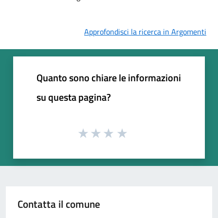
Approfondisci la ricerca in Argomenti
Quanto sono chiare le informazioni
su questa pagina?
Contatta il comune