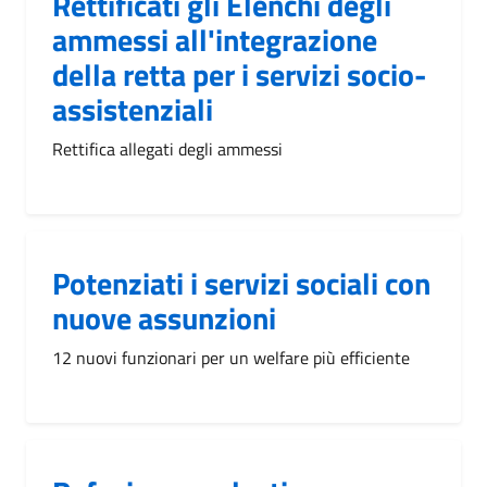
Rettificati gli Elenchi degli
ammessi all'integrazione
della retta per i servizi socio-
assistenziali
Rettifica allegati degli ammessi
Potenziati i servizi sociali con
nuove assunzioni
12 nuovi funzionari per un welfare più efficiente