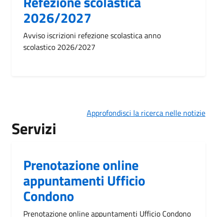
Refezione scolastica
2026/2027
Avviso iscrizioni refezione scolastica anno
scolastico 2026/2027
Approfondisci la ricerca nelle notizie
Servizi
Prenotazione online
appuntamenti Ufficio
Condono
Prenotazione online appuntamenti Ufficio Condono