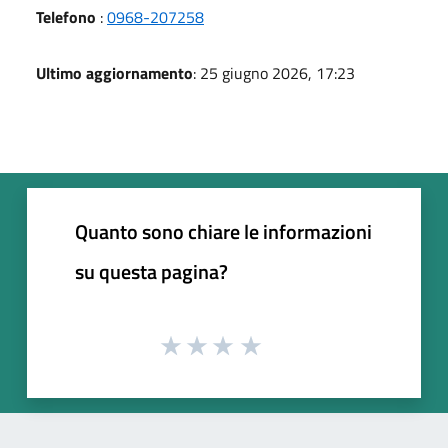
Telefono
:
0968-207258
Ultimo aggiornamento
: 25 giugno 2026, 17:23
Quanto sono chiare le informazioni
su questa pagina?