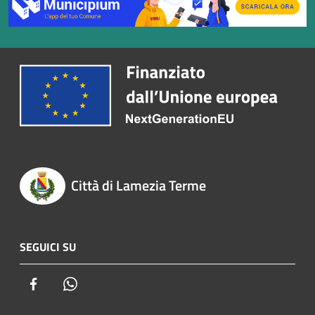
Città di Lamezia Terme
SEGUICI SU
Facebook
Whatsapp