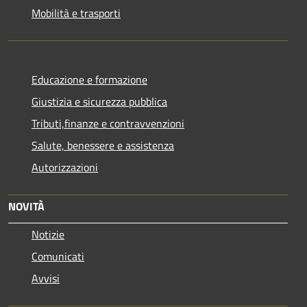
Mobilità e trasporti
Educazione e formazione
Giustizia e sicurezza pubblica
Tributi,finanze e contravvenzioni
Salute, benessere e assistenza
Autorizzazioni
NOVITÀ
Notizie
Comunicati
Avvisi