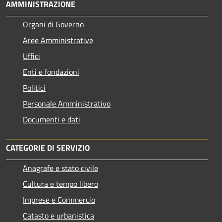
AMMINISTRAZIONE
Organi di Governo
Aree Amministrative
Uffici
Enti e fondazioni
Politici
Personale Amministrativo
Documenti e dati
CATEGORIE DI SERVIZIO
Anagrafe e stato civile
Cultura e tempo libero
Imprese e Commercio
Catasto e urbanistica