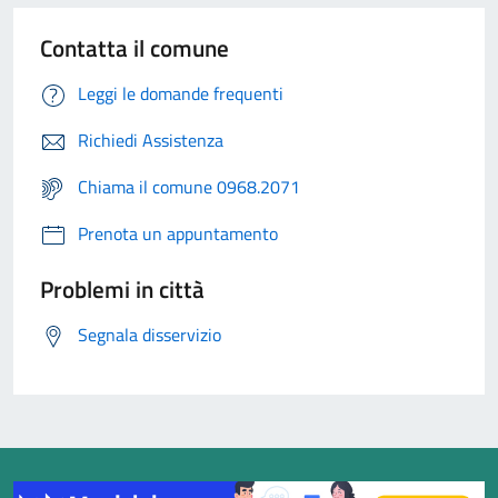
Contatta il comune
Leggi le domande frequenti
Richiedi Assistenza
Chiama il comune 0968.2071
Prenota un appuntamento
Problemi in città
Segnala disservizio