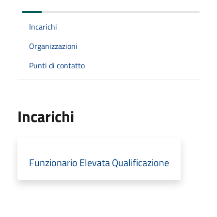
Incarichi
Organizzazioni
Punti di contatto
Incarichi
Funzionario Elevata Qualificazione