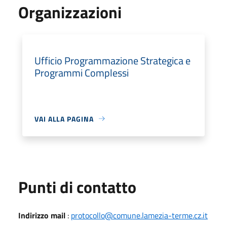
Organizzazioni
Ufficio Programmazione Strategica e
Programmi Complessi
VAI ALLA PAGINA
Punti di contatto
Indirizzo mail
:
protocollo@comune.lamezia-terme.cz.it