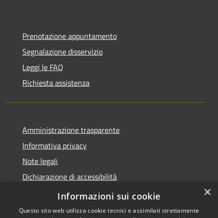
Prenotazione appuntamento
Segnalazione disservizio
Leggi le FAQ
Richiesta assistenza
Amministrazione trasparente
Informativa privacy
Note legali
Dichiarazione di accessibilità
×
Feedback accessibilità
Informazioni sui cookie
Questo sito web utilizza cookie tecnici e assimilati strettamente