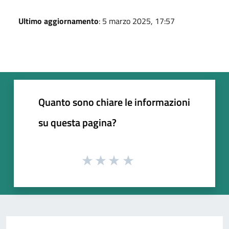
Ultimo aggiornamento
: 5 marzo 2025, 17:57
Quanto sono chiare le informazioni
su questa pagina?