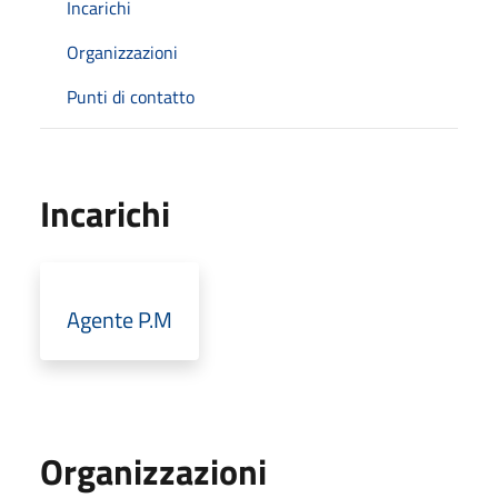
Incarichi
Organizzazioni
Punti di contatto
Incarichi
Agente P.M
Organizzazioni