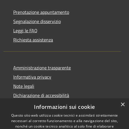
Prenotazione appuntamento
Segnalazione disservizio
Leggi le FAQ
Richiesta assistenza
Amministrazione trasparente
Informativa privacy
Note legali
Dichiarazione di accessibilità
×
Feedback accessibilità
Informazioni sui cookie
Questo sito web utilizza cookie tecnici e assimilati strettamente
necessari al corretto funzionamento e alla navigazione del sito,
nonché un cookie tecnico analitico al solo fine di elaborare