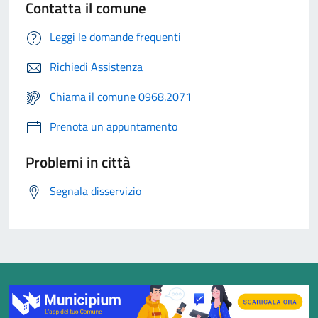
Contatta il comune
Leggi le domande frequenti
Richiedi Assistenza
Chiama il comune 0968.2071
Prenota un appuntamento
Problemi in città
Segnala disservizio