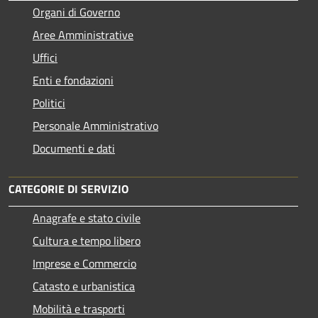
Organi di Governo
Aree Amministrative
Uffici
Enti e fondazioni
Politici
Personale Amministrativo
Documenti e dati
CATEGORIE DI SERVIZIO
Anagrafe e stato civile
Cultura e tempo libero
Imprese e Commercio
Catasto e urbanistica
Mobilità e trasporti