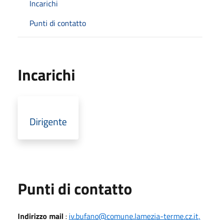
Incarichi
Punti di contatto
Incarichi
Dirigente
Punti di contatto
Indirizzo mail
:
iv.bufano@comune.lamezia-terme.cz.it,