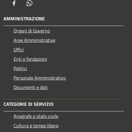
Facebook
Whatsapp
AMMINISTRAZIONE
Organi di Governo
Aree Amministrative
Uffici
Enti e fondazioni
Politici
Personale Amministrativo
Documenti e dati
CATEGORIE DI SERVIZIO
Anagrafe e stato civile
Cultura e tempo libero