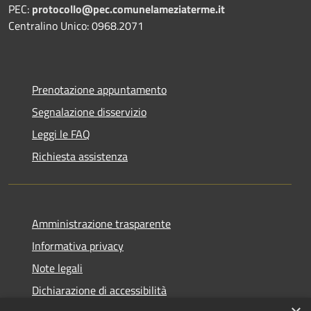
PEC:
protocollo@pec.comunelameziaterme.it
Centralino Unico: 0968.2071
Prenotazione appuntamento
Segnalazione disservizio
Leggi le FAQ
Richiesta assistenza
Amministrazione trasparente
Informativa privacy
Note legali
Dichiarazione di accessibilità