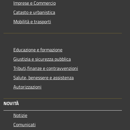
Imprese e Commercio
Catasto e urbanistica
Mobilità e trasporti
Educazione e formazione
Giustizia e sicurezza pubblica
Tributi,finanze e contravvenzioni
Salute, benessere e assistenza
Autorizzazioni
NOVITÀ
Notizie
Comunicati