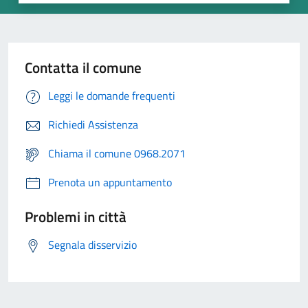
Contatta il comune
Leggi le domande frequenti
Richiedi Assistenza
Chiama il comune 0968.2071
Prenota un appuntamento
Problemi in città
Segnala disservizio