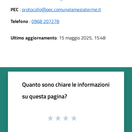
PEC
:
protocollo@pec.comunelameziaterme.it
Telefono
:
0968 207278
Ultimo aggiornamento
: 15 maggio 2025, 15:48
Quanto sono chiare le informazioni
su questa pagina?