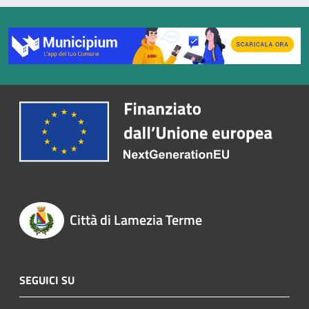
Città di Lamezia Terme
SEGUICI SU