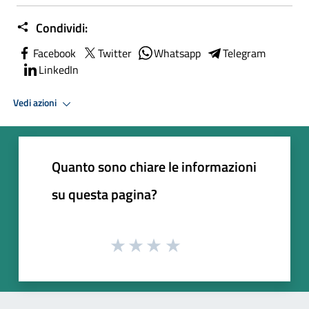
Condividi:
Facebook
Twitter
Whatsapp
Telegram
LinkedIn
Vedi azioni
Quanto sono chiare le informazioni
su questa pagina?