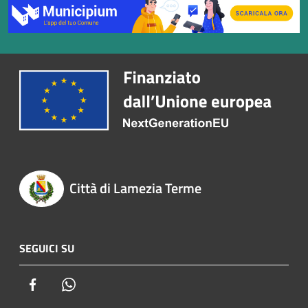
Città di Lamezia Terme
SEGUICI SU
Facebook
Whatsapp