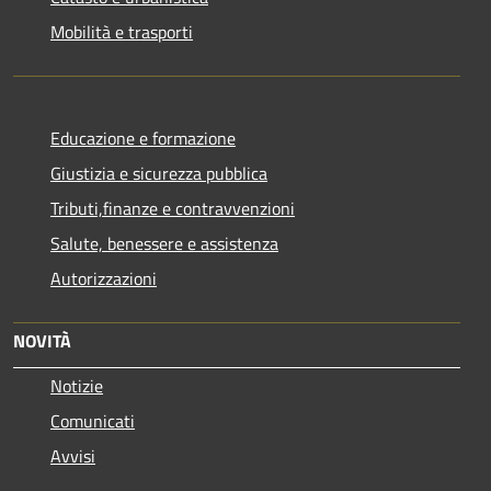
Mobilità e trasporti
Educazione e formazione
Giustizia e sicurezza pubblica
Tributi,finanze e contravvenzioni
Salute, benessere e assistenza
Autorizzazioni
NOVITÀ
Notizie
Comunicati
Avvisi