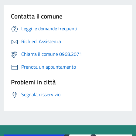
Contatta il comune
Leggi le domande frequenti
Richiedi Assistenza
Chiama il comune 0968.2071
Prenota un appuntamento
Problemi in città
Segnala disservizio