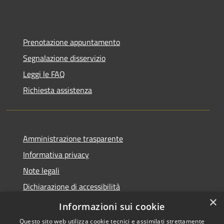
Prenotazione appuntamento
Segnalazione disservizio
Leggi le FAQ
Richiesta assistenza
Amministrazione trasparente
Informativa privacy
Note legali
Dichiarazione di accessibilità
×
Feedback accessibilità
Informazioni sui cookie
Questo sito web utilizza cookie tecnici e assimilati strettamente