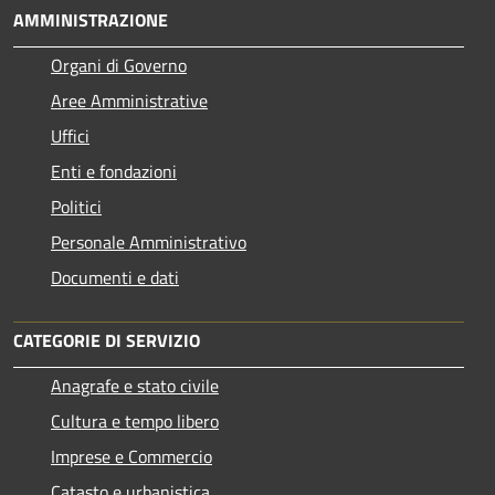
AMMINISTRAZIONE
Organi di Governo
Aree Amministrative
Uffici
Enti e fondazioni
Politici
Personale Amministrativo
Documenti e dati
CATEGORIE DI SERVIZIO
Anagrafe e stato civile
Cultura e tempo libero
Imprese e Commercio
Catasto e urbanistica