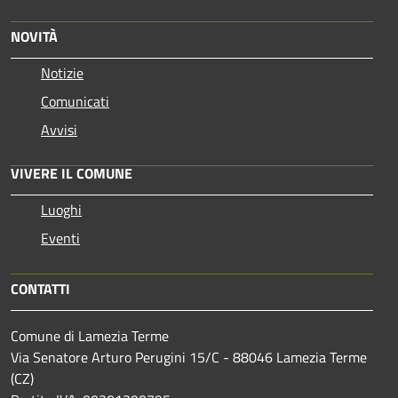
NOVITÀ
Notizie
Comunicati
Avvisi
VIVERE IL COMUNE
Luoghi
Eventi
CONTATTI
Comune di Lamezia Terme
Via Senatore Arturo Perugini 15/C - 88046 Lamezia Terme
(CZ)