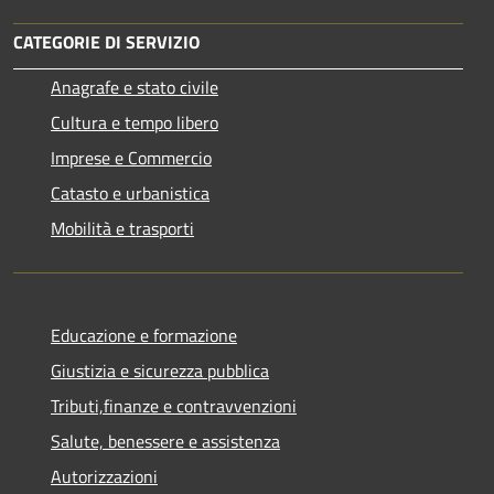
CATEGORIE DI SERVIZIO
Anagrafe e stato civile
Cultura e tempo libero
Imprese e Commercio
Catasto e urbanistica
Mobilità e trasporti
Educazione e formazione
Giustizia e sicurezza pubblica
Tributi,finanze e contravvenzioni
Salute, benessere e assistenza
Autorizzazioni