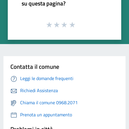
su questa pagina?
Contatta il comune
Leggi le domande frequenti
Richiedi Assistenza
Chiama il comune 0968.2071
Prenota un appuntamento