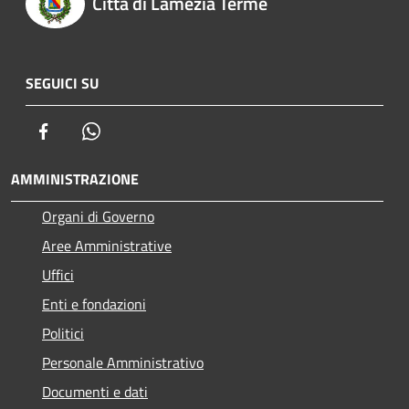
Città di Lamezia Terme
SEGUICI SU
Facebook
Whatsapp
AMMINISTRAZIONE
Organi di Governo
Aree Amministrative
Uffici
Enti e fondazioni
Politici
Personale Amministrativo
Documenti e dati