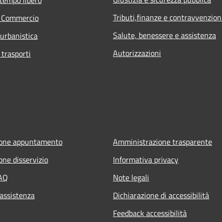
Tributi,finanze e contravvenzion
e Commercio
Salute, benessere e assistenza
 urbanistica
Autorizzazioni
 trasporti
ione appuntamento
Amministrazione trasparente
one disservizio
Informativa privacy
FAQ
Note legali
 assistenza
Dichiarazione di accessibilità
Feedback accessibilità