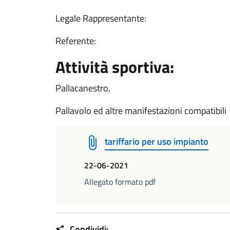
Legale Rappresentante:
Referente:
Attività sportiva:
Pallacanestro,
Pallavolo ed altre manifestazioni compatibili
tariffario per uso impianto
22-06-2021
Allegato formato pdf
Condividi: