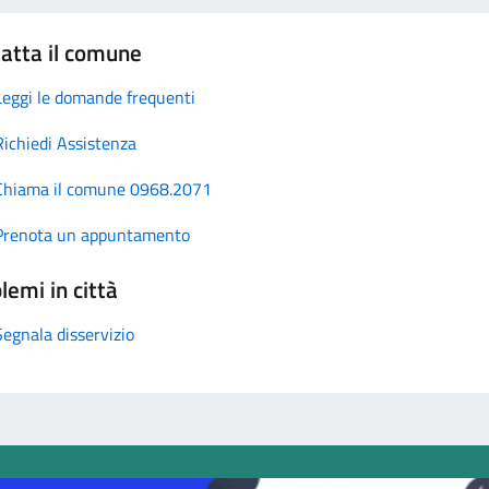
atta il comune
Leggi le domande frequenti
Richiedi Assistenza
Chiama il comune 0968.2071
Prenota un appuntamento
lemi in città
Segnala disservizio