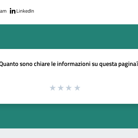
ram
LinkedIn
Quanto sono chiare le informazioni su questa pagina