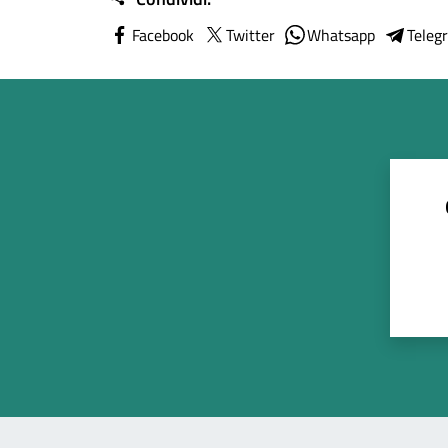
Facebook
Twitter
Whatsapp
Teleg