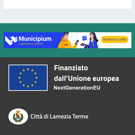
Città di Lamezia Terme