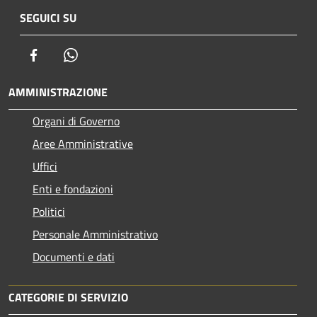
SEGUICI SU
Facebook
Whatsapp
AMMINISTRAZIONE
Organi di Governo
Aree Amministrative
Uffici
Enti e fondazioni
Politici
Personale Amministrativo
Documenti e dati
CATEGORIE DI SERVIZIO