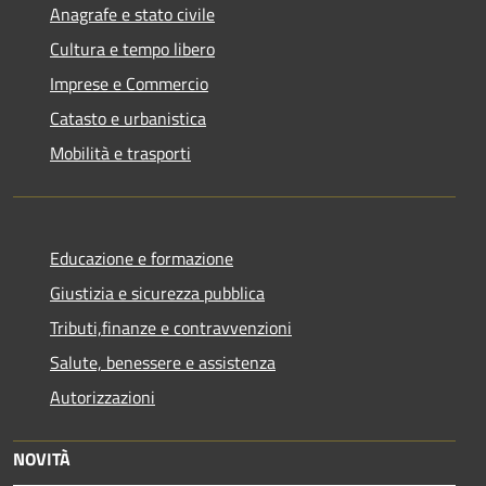
Anagrafe e stato civile
Cultura e tempo libero
Imprese e Commercio
Catasto e urbanistica
Mobilità e trasporti
Educazione e formazione
Giustizia e sicurezza pubblica
Tributi,finanze e contravvenzioni
Salute, benessere e assistenza
Autorizzazioni
NOVITÀ