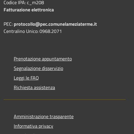
Codice IPA: c_m208
Fatturazione elettronica
PEC:
protocollo@pec.comunelameziaterme.it
Centralino Unico: 0968.2071
Prenotazione appuntamento
Segnalazione disservizio
Leggi le FAQ
Richiesta assistenza
Amministrazione trasparente
Informativa privacy