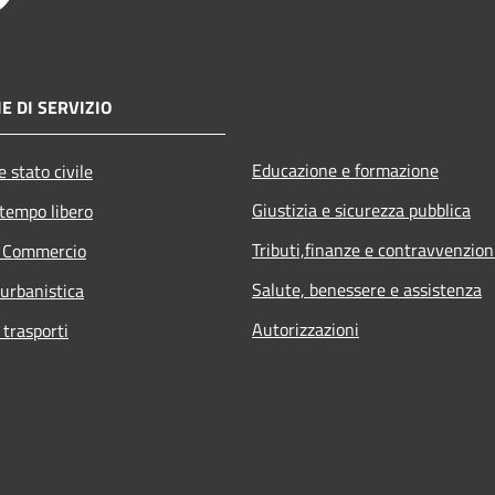
E DI SERVIZIO
Educazione e formazione
 stato civile
Giustizia e sicurezza pubblica
 tempo libero
Tributi,finanze e contravvenzion
e Commercio
Salute, benessere e assistenza
 urbanistica
Autorizzazioni
 trasporti