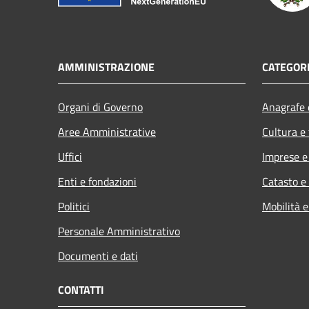
AMMINISTRAZIONE
CATEGORI
Organi di Governo
Anagrafe e
Aree Amministrative
Cultura e
Uffici
Imprese 
Enti e fondazioni
Catasto e
Politici
Mobilità e
Personale Amministrativo
Documenti e dati
CONTATTI