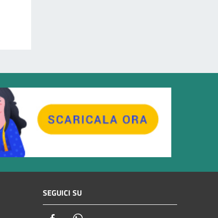
SEGUICI SU