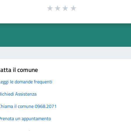
atta il comune
Leggi le domande frequenti
Richiedi Assistenza
Chiama il comune 0968.2071
Prenota un appuntamento