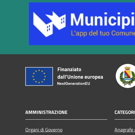
AMMINISTRAZIONE
CATEGORI
Organi di Governo
Anagrafe e