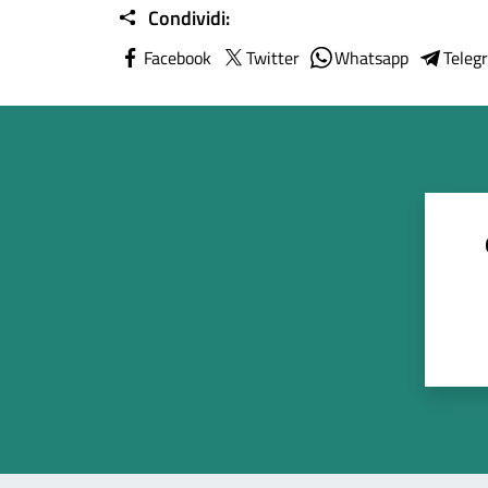
Condividi:
Facebook
Twitter
Whatsapp
Teleg