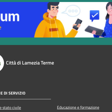
Città di Lamezia Terme
E DI SERVIZIO
Educazione e formazione
 stato civile