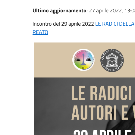
Ultimo aggiornamento
: 27 aprile 2022, 13:
Incontro del 29 aprile 2022
LE RADICI DELLA
REATO