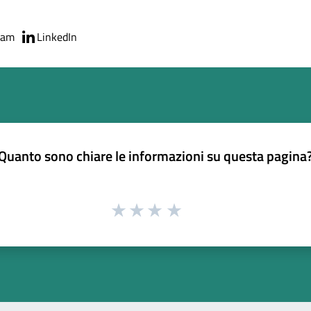
ram
LinkedIn
Quanto sono chiare le informazioni su questa pagina