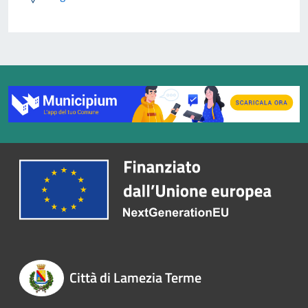
Città di Lamezia Terme