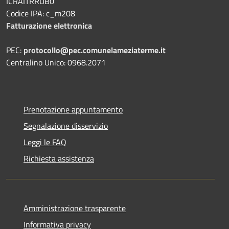
ICRAITRRUB0
Codice IPA: c_m208
Fatturazione elettronica
PEC:
protocollo@pec.comunelameziaterme.it
Centralino Unico: 0968.2071
Prenotazione appuntamento
Segnalazione disservizio
Leggi le FAQ
Richiesta assistenza
Amministrazione trasparente
Informativa privacy