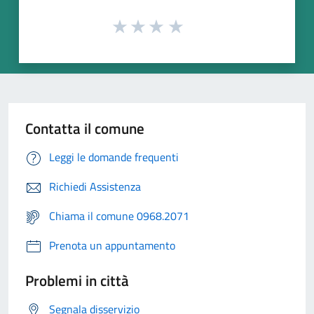
Contatta il comune
Leggi le domande frequenti
Richiedi Assistenza
Chiama il comune 0968.2071
Prenota un appuntamento
Problemi in città
Segnala disservizio