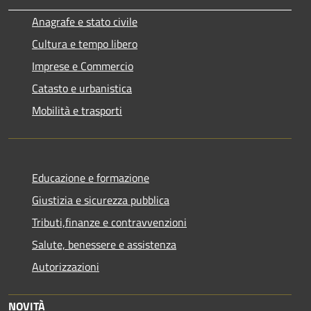
Anagrafe e stato civile
Cultura e tempo libero
Imprese e Commercio
Catasto e urbanistica
Mobilità e trasporti
Educazione e formazione
Giustizia e sicurezza pubblica
Tributi,finanze e contravvenzioni
Salute, benessere e assistenza
Autorizzazioni
NOVITÀ