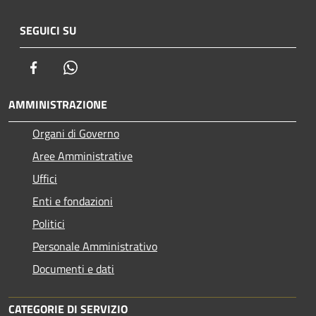
SEGUICI SU
Facebook
Whatsapp
AMMINISTRAZIONE
Organi di Governo
Aree Amministrative
Uffici
Enti e fondazioni
Politici
Personale Amministrativo
Documenti e dati
CATEGORIE DI SERVIZIO