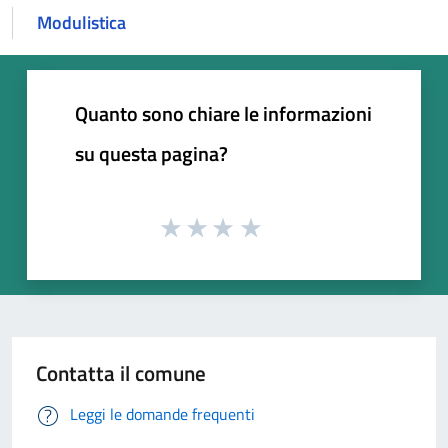
Modulistica
Quanto sono chiare le informazioni
su questa pagina?
Contatta il comune
Leggi le domande frequenti