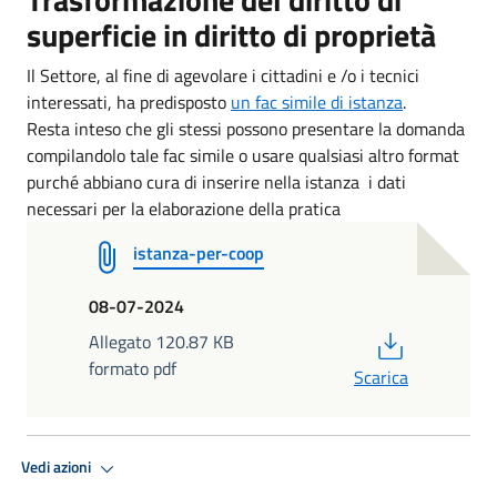
superficie in diritto di proprietà
Il Settore, al fine di agevolare i cittadini e /o i tecnici
interessati, ha predisposto
un fac simile di istanza
.
Resta inteso che gli stessi possono presentare la domanda
compilandolo tale fac simile o usare qualsiasi altro format
purché abbiano cura di inserire nella istanza i dati
necessari per la elaborazione della pratica
istanza-per-coop
08-07-2024
PDF
Allegato 120.87 KB
formato pdf
Scarica
Vedi azioni