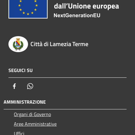
Città di Lamezia Terme
SEGUICI SU
Facebook
Whatsapp
AMMINISTRAZIONE
Organi di Governo
Aree Amministrative
Uffici