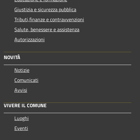
Giustizia e sicurezza pubblica
Tributi,finanze e contravvenzioni
Salute, benessere e assistenza
Autorizzazioni
NOVITÀ
Notizie
Comunicati
Avvisi
VIVERE IL COMUNE
Luoghi
Eventi