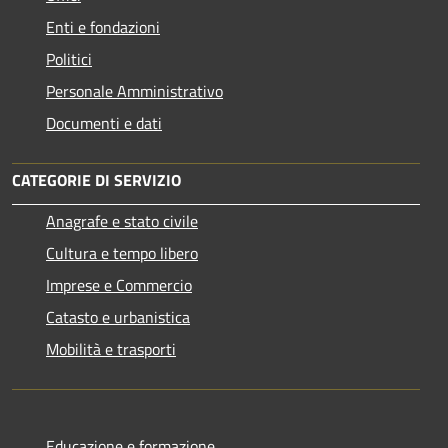
Enti e fondazioni
Politici
Personale Amministrativo
Documenti e dati
CATEGORIE DI SERVIZIO
Anagrafe e stato civile
Cultura e tempo libero
Imprese e Commercio
Catasto e urbanistica
Mobilità e trasporti
Educazione e formazione