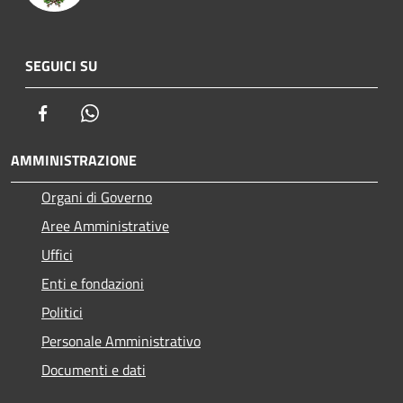
SEGUICI SU
Facebook
Whatsapp
AMMINISTRAZIONE
Organi di Governo
Aree Amministrative
Uffici
Enti e fondazioni
Politici
Personale Amministrativo
Documenti e dati