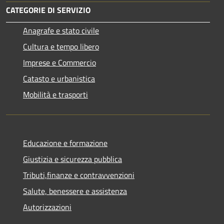
CATEGORIE DI SERVIZIO
Anagrafe e stato civile
Cultura e tempo libero
Imprese e Commercio
Catasto e urbanistica
Mobilità e trasporti
Educazione e formazione
Giustizia e sicurezza pubblica
Tributi,finanze e contravvenzioni
Salute, benessere e assistenza
Autorizzazioni