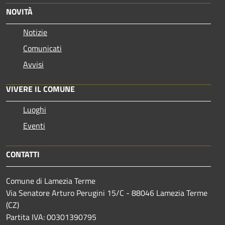
NOVITÀ
Notizie
Comunicati
Avvisi
VIVERE IL COMUNE
Luoghi
Eventi
CONTATTI
Comune di Lamezia Terme
Via Senatore Arturo Perugini 15/C - 88046 Lamezia Terme
(CZ)
Partita IVA: 00301390795