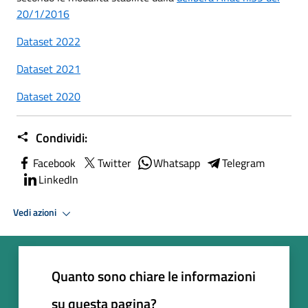
20/1/2016
Dataset 2022
Dataset 2021
Dataset 2020
Condividi:
Facebook
Twitter
Whatsapp
Telegram
LinkedIn
Vedi azioni
Quanto sono chiare le informazioni
su questa pagina?