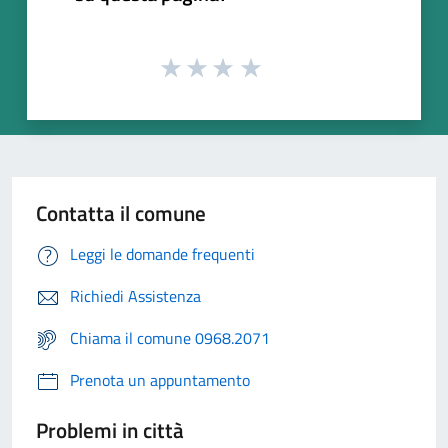
Contatta il comune
Leggi le domande frequenti
Richiedi Assistenza
Chiama il comune 0968.2071
Prenota un appuntamento
Problemi in città