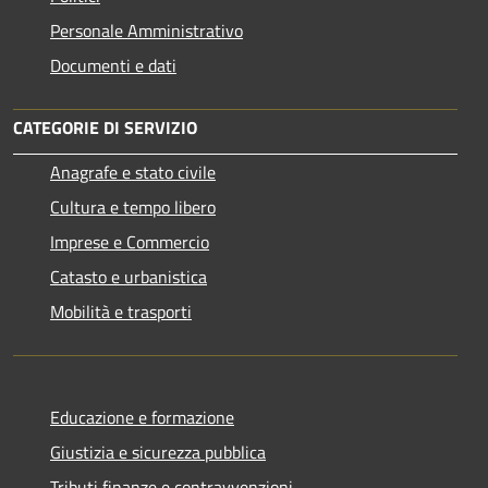
Personale Amministrativo
Documenti e dati
CATEGORIE DI SERVIZIO
Anagrafe e stato civile
Cultura e tempo libero
Imprese e Commercio
Catasto e urbanistica
Mobilità e trasporti
Educazione e formazione
Giustizia e sicurezza pubblica
Tributi,finanze e contravvenzioni