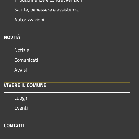
Salute, benessere e assistenza
Autorizzazioni
NOVITÀ
Notizie
Comunicati
Avvisi
VIVERE IL COMUNE
Luoghi
Eventi
CONTATTI