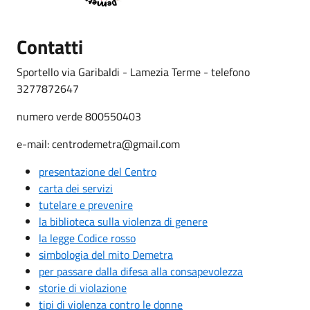
Contatti
Sportello via Garibaldi - Lamezia Terme - telefono
3277872647
numero verde 800550403
e-mail: centrodemetra@gmail.com
presentazione del Centro
carta dei servizi
tutelare e prevenire
la biblioteca sulla violenza di genere
la legge Codice rosso
simbologia del mito Demetra
per passare dalla difesa alla consapevolezza
storie di violazione
tipi di violenza contro le donne