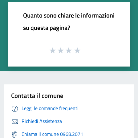
Quanto sono chiare le informazioni
su questa pagina?
Contatta il comune
Leggi le domande frequenti
Richiedi Assistenza
Chiama il comune 0968.2071