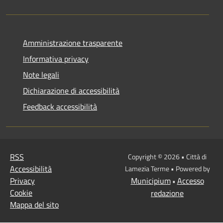
Amministrazione trasparente
Informativa privacy
Note legali
Dichiarazione di accessibilità
Feedback accessibilità
RSS
Copyright © 2026 • Città di
Accessibilità
Lamezia Terme • Powered by
Privacy
Municipium
Accesso
•
Cookie
redazione
Mappa del sito