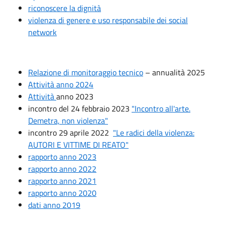
riconoscere la dignità
violenza di genere e uso responsabile dei social
network
Relazione di monitoraggio tecnico
– annualità 2025
Attività anno 2024
Attività
anno 2023
incontro del 24 febbraio 2023
"Incontro all'arte.
Demetra, non violenza"
incontro 29 aprile 2022
"Le radici della violenza:
AUTORI E VITTIME DI REATO"
rapporto anno 2023
rapporto anno 2022
rapporto anno 2021
rapporto anno 2020
dati anno 2019