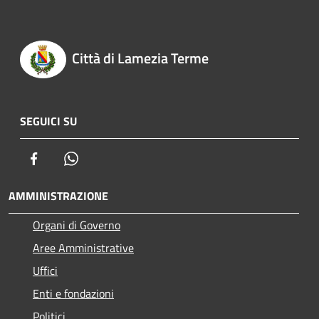
Città di Lamezia Terme
SEGUICI SU
Facebook
Whatsapp
AMMINISTRAZIONE
Organi di Governo
Aree Amministrative
Uffici
Enti e fondazioni
Politici