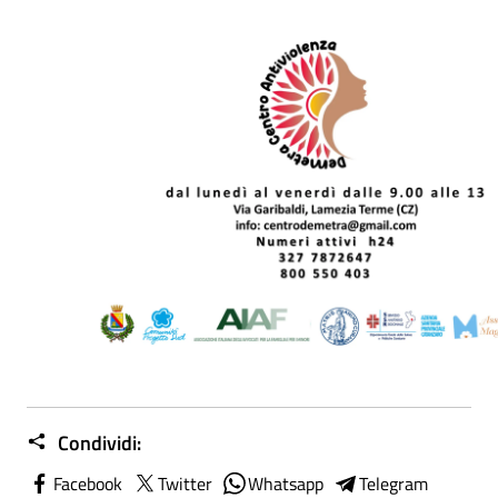
Condividi:
Facebook
Twitter
Whatsapp
Telegram