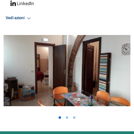
LinkedIn
Vedi azioni