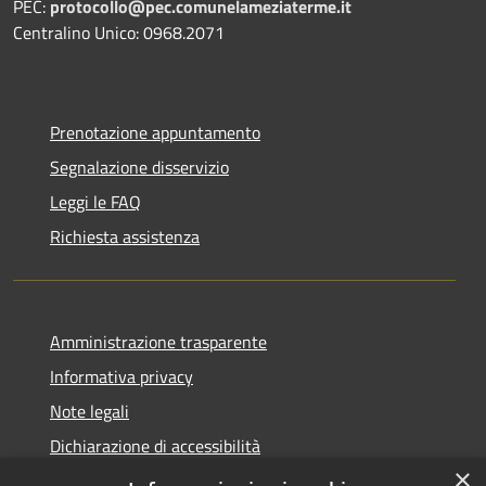
PEC:
protocollo@pec.comunelameziaterme.it
Centralino Unico: 0968.2071
Prenotazione appuntamento
Segnalazione disservizio
Leggi le FAQ
Richiesta assistenza
Amministrazione trasparente
Informativa privacy
Note legali
Dichiarazione di accessibilità
×
Feedback accessibilità