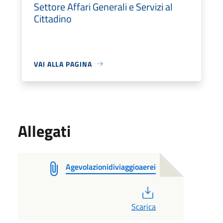
Settore Affari Generali e Servizi al
Cittadino
VAI ALLA PAGINA
Allegati
Agevolazionidiviaggioaerei
PDF
Scarica