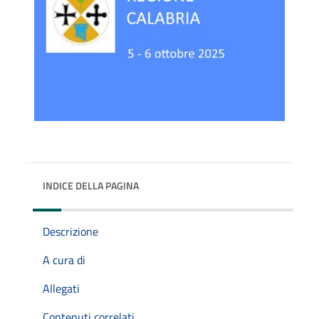
INDICE DELLA PAGINA
Descrizione
A cura di
Allegati
Contenuti correlati