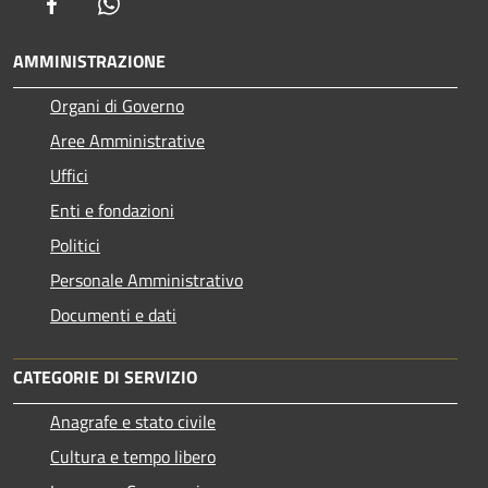
Facebook
Whatsapp
AMMINISTRAZIONE
Organi di Governo
Aree Amministrative
Uffici
Enti e fondazioni
Politici
Personale Amministrativo
Documenti e dati
CATEGORIE DI SERVIZIO
Anagrafe e stato civile
Cultura e tempo libero