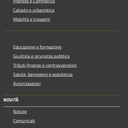
Imprese e Commercio
Catasto e urbanistica
Mobilità e trasporti
Educazione e formazione
Giustizia e sicurezza pubblica
Tributi,finanze e contravvenzioni
Salute, benessere e assistenza
Autorizzazioni
NOVITÀ
Notizie
Comunicati