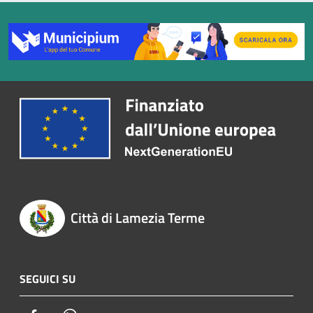
Città di Lamezia Terme
SEGUICI SU