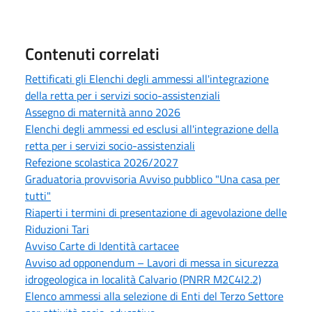
Contenuti correlati
Rettificati gli Elenchi degli ammessi all'integrazione
della retta per i servizi socio-assistenziali
Assegno di maternità anno 2026
Elenchi degli ammessi ed esclusi all'integrazione della
retta per i servizi socio-assistenziali
Refezione scolastica 2026/2027
Graduatoria provvisoria Avviso pubblico "Una casa per
tutti"
Riaperti i termini di presentazione di agevolazione delle
Riduzioni Tari
Avviso Carte di Identità cartacee
Avviso ad opponendum – Lavori di messa in sicurezza
idrogeologica in località Calvario (PNRR M2C4I2.2)
Elenco ammessi alla selezione di Enti del Terzo Settore