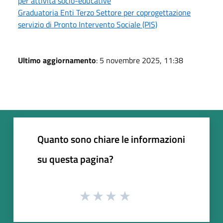
per attività socio-educative
Graduatoria Enti Terzo Settore per coprogettazione
servizio di Pronto Intervento Sociale (PIS)
Ultimo aggiornamento
: 5 novembre 2025, 11:38
Quanto sono chiare le informazioni
su questa pagina?