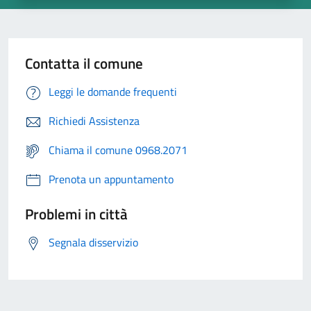
Contatta il comune
Leggi le domande frequenti
Richiedi Assistenza
Chiama il comune 0968.2071
Prenota un appuntamento
Problemi in città
Segnala disservizio