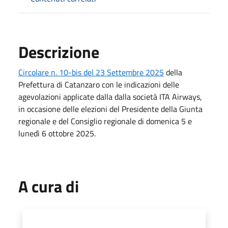
Descrizione
Circolare n. 10-bis del 23 Settembre 2025
della
Prefettura di Catanzaro con le indicazioni delle
agevolazioni applicate dalla dalla società ITA Airways,
in occasione delle elezioni del Presidente della Giunta
regionale e del Consiglio regionale di domenica 5 e
lunedì 6 ottobre 2025.
A cura di