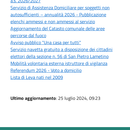
a.s. 2026/2027
Servizio di Assistenza Domiciliare per soggetti non
autosufficienti – annualità 2026 - Pubblicazione
elenchi ammessi e non ammessi al servizio
Aggiornamento del Catasto comunale delle aree
percorse dal fuoco
Avviso pubblico "Una casa per tutti"
Servizio navetta gratuito a disposizione dei cittadini
elettori della sezione n. 56 di San Pietro Lametino
Mobilità volontaria esterna istruttore di vigilanza
Referendum 2026 - Voto a domicilio
Lista di Leva nati nel 2009
Ultimo aggiornamento
: 25 luglio 2024, 09:23