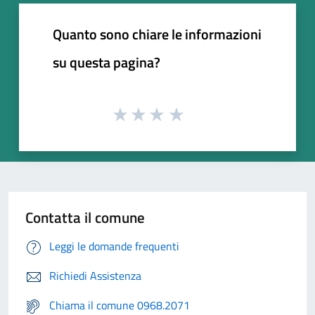
Quanto sono chiare le informazioni
su questa pagina?
Contatta il comune
Leggi le domande frequenti
Richiedi Assistenza
Chiama il comune 0968.2071