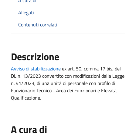
A cura di
Allegati
Contenuti correlati
Descrizione
Avviso di stabilizzazione
ex art. 50, comma 17 bis, del
DL n. 13/2023 convertito con modificazioni dalla Legge
n. 41/2023, di una unità di personale con profilo di
Funzionario Tecnico - Area dei Funzionari e Elevata
Qualificazione.
A cura di