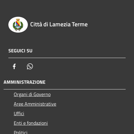
Città di Lamezia Terme
SEGUICI SU
Facebook
Whatsapp
AMMINISTRAZIONE
Organi di Governo
Aree Amministrative
Uffici
Enti e fondazioni
Politici