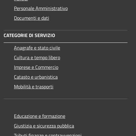
Personale Amministrativo
Documenti e dati
CATEGORIE DI SERVIZIO
Anagrafe e stato civile
Cultura e tempo libero
Imprese e Commercio
Catasto e urbanistica
Mobilità e trasporti
Educazione e formazione
Giustizia e sicurezza pubblica
Tributi,finanze e contravvenzioni