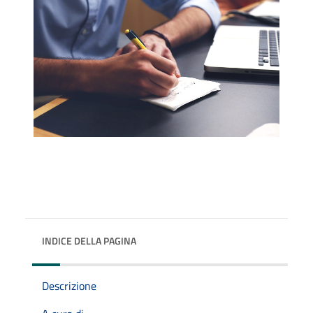
INDICE DELLA PAGINA
Descrizione