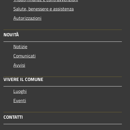
Salute, benessere e assistenza
Autorizzazioni
NOVITÀ
Notizie
Comunicati
Avvisi
VIVERE IL COMUNE
Luoghi
Eventi
CONTATTI