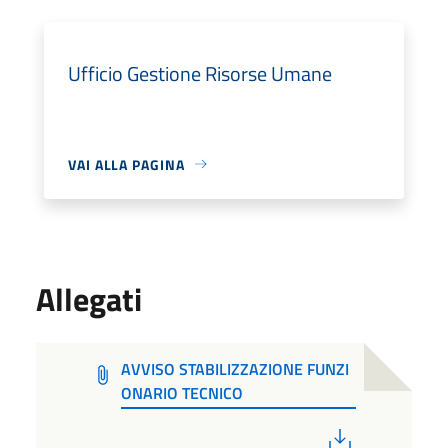
Ufficio Gestione Risorse Umane
VAI ALLA PAGINA
Allegati
AVVISO STABILIZZAZIONE FUNZI
ONARIO TECNICO
PDF