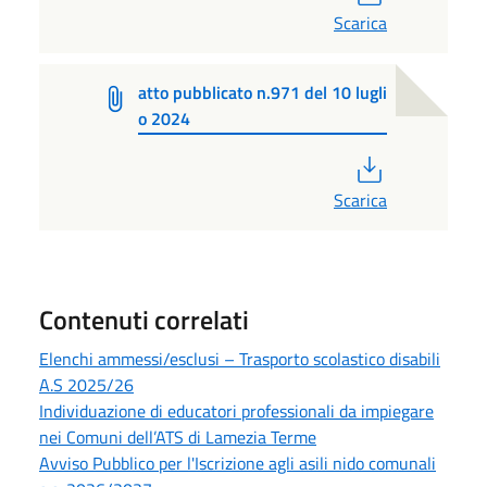
Scarica
atto pubblicato n.971 del 10 lugli
o 2024
PDF
Scarica
Contenuti correlati
Elenchi ammessi/esclusi – Trasporto scolastico disabili
A.S 2025/26
Individuazione di educatori professionali da impiegare
nei Comuni dell’ATS di Lamezia Terme
Avviso Pubblico per l'Iscrizione agli asili nido comunali