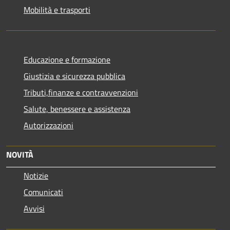
Mobilità e trasporti
Educazione e formazione
Giustizia e sicurezza pubblica
Tributi,finanze e contravvenzioni
Salute, benessere e assistenza
Autorizzazioni
NOVITÀ
Notizie
Comunicati
Avvisi