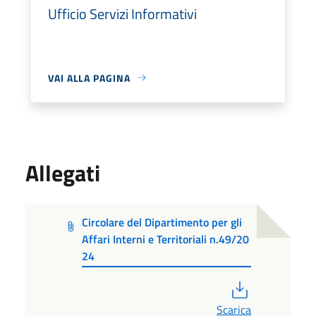
Ufficio Servizi Informativi
VAI ALLA PAGINA
Allegati
Circolare del Dipartimento per gli
Affari Interni e Territoriali n.49/20
24
PDF
Scarica