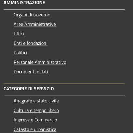
AMMINISTRAZIONE
Organi di Governo
Aree Amministrative
Uffici
Enti e fondazioni
Politici
Personale Amministrativo
Documenti e dati
CATEGORIE DI SERVIZIO
Anagrafe e stato civile
Cultura e tempo libero
Imprese e Commercio
Catasto e urbanistica