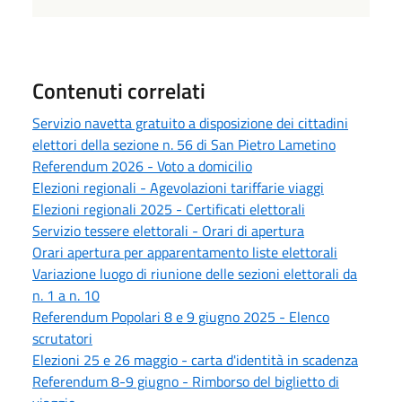
Contenuti correlati
Servizio navetta gratuito a disposizione dei cittadini
elettori della sezione n. 56 di San Pietro Lametino
Referendum 2026 - Voto a domicilio
Elezioni regionali - Agevolazioni tariffarie viaggi
Elezioni regionali 2025 - Certificati elettorali
Servizio tessere elettorali - Orari di apertura
Orari apertura per apparentamento liste elettorali
Variazione luogo di riunione delle sezioni elettorali da
n. 1 a n. 10
Referendum Popolari 8 e 9 giugno 2025 - Elenco
scrutatori
Elezioni 25 e 26 maggio - carta d'identità in scadenza
Referendum 8-9 giugno - Rimborso del biglietto di