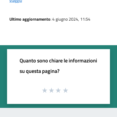
viaggio
Ultimo aggiornamento
: 4 giugno 2024, 11:54
Quanto sono chiare le informazioni
su questa pagina?