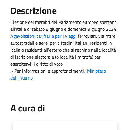
Descrizione
Elezione dei membri del Parlamento europeo spettanti
all'Italia di sabato 8 giugno e domenica 9 giugno 2024.
Agevolazioni tariffarie per i viaggi
ferroviari, via mare,
autostradali e aerei per cittadini italiani residenti in
Italia o residenti all'estero che si rechino nella località
di iscrizione elettorale (o località limitrofe) per
esercitarvi il diritto di voto
> Per informazioni e approfondimenti:
Ministero
dell'Interno
A cura di