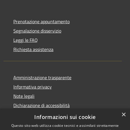
Prenotazione appuntamento
Segnalazione disservizio
Leggi le FAQ
Richiesta assistenza
Amministrazione trasparente
Informativa privacy
Note legali
Dichiarazione di accessibilità
×
Feedback accessibilità
Informazioni sui cookie
Questo sito web utilizza cookie tecnici e assimilati strettamente