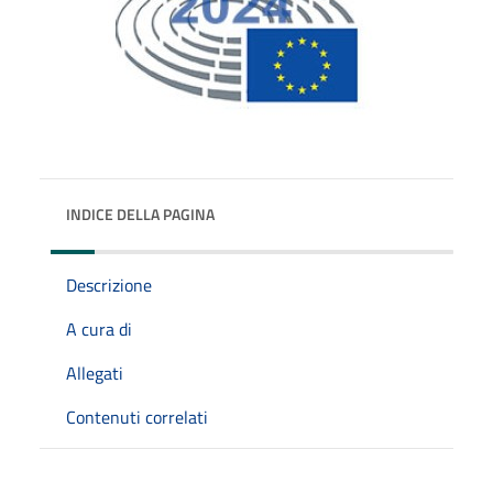
INDICE DELLA PAGINA
Descrizione
A cura di
Allegati
Contenuti correlati