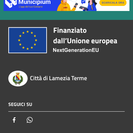
Città di Lamezia Terme
SEGUICI SU
Facebook
Whatsapp