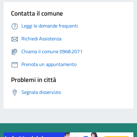
Contatta il comune
Leggi le domande frequenti
Richiedi Assistenza
Chiama il comune 0968.2071
Prenota un appuntamento
Problemi in città
Segnala disservizio