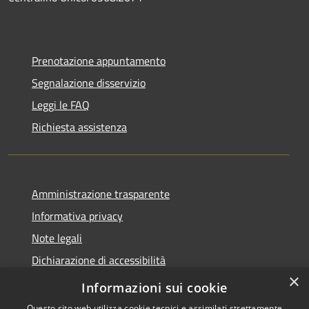
Prenotazione appuntamento
Segnalazione disservizio
Leggi le FAQ
Richiesta assistenza
Amministrazione trasparente
Informativa privacy
Note legali
Dichiarazione di accessibilità
×
Feedback accessibilità
Informazioni sui cookie
Questo sito web utilizza cookie tecnici e assimilati strettamente