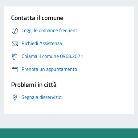
Contatta il comune
Leggi le domande frequenti
Richiedi Assistenza
Chiama il comune 0968.2071
Prenota un appuntamento
Problemi in città
Segnala disservizio