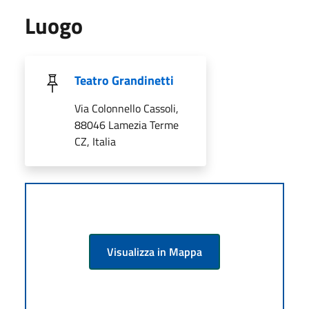
Luogo
Teatro Grandinetti
Via Colonnello Cassoli,
88046 Lamezia Terme
CZ, Italia
Visualizza in Mappa