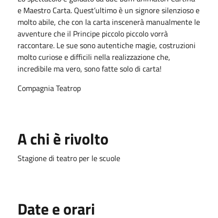
e Maestro Carta. Quest’ultimo è un signore silenzioso e
molto abile, che con la carta inscenerà manualmente le
avventure che il Principe piccolo piccolo vorrà
raccontare. Le sue sono autentiche magie, costruzioni
molto curiose e difficili nella realizzazione che,
incredibile ma vero, sono fatte solo di carta!
Compagnia Teatrop
A chi è rivolto
Stagione di teatro per le scuole
Date e orari