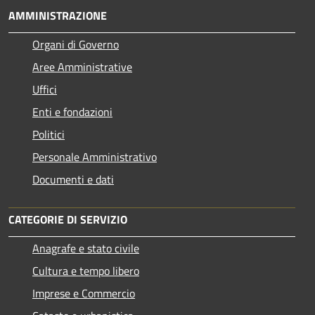
AMMINISTRAZIONE
Organi di Governo
Aree Amministrative
Uffici
Enti e fondazioni
Politici
Personale Amministrativo
Documenti e dati
CATEGORIE DI SERVIZIO
Anagrafe e stato civile
Cultura e tempo libero
Imprese e Commercio