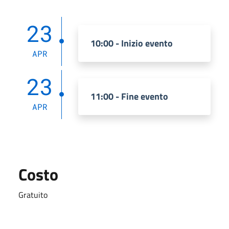
23
10:00 - Inizio evento
APR
23
11:00 - Fine evento
APR
Costo
Gratuito