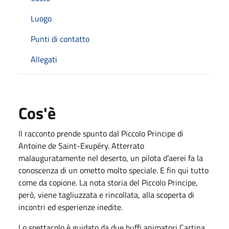
Luogo
Punti di contatto
Allegati
Cos'è
Il racconto prende spunto dal Piccolo Principe di
Antoine de Saint-Exupéry. Atterrato
malauguratamente nel deserto, un pilota d’aerei fa la
conoscenza di un ometto molto speciale. E fin qui tutto
come da copione. La nota storia del Piccolo Principe,
però, viene tagliuzzata e rincollata, alla scoperta di
incontri ed esperienze inedite.
Lo spettacolo è guidato da due buffi animatori Cartina