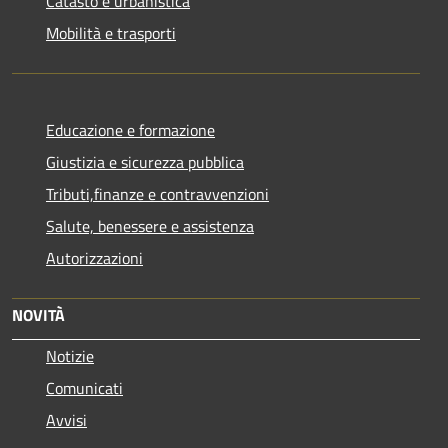
Catasto e urbanistica
Mobilità e trasporti
Educazione e formazione
Giustizia e sicurezza pubblica
Tributi,finanze e contravvenzioni
Salute, benessere e assistenza
Autorizzazioni
NOVITÀ
Notizie
Comunicati
Avvisi