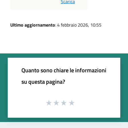
Scarica
Ultimo aggiornamento
: 4 febbraio 2026, 10:55
Quanto sono chiare le informazioni
su questa pagina?