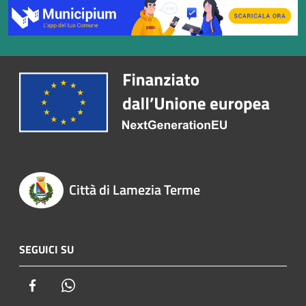
Città di Lamezia Terme
SEGUICI SU
Facebook
Whatsapp