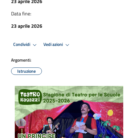
23 aprile 2026
Data fine:
23 aprile 2026
Condividi
Vedi azioni
Argomenti:
Istruzione