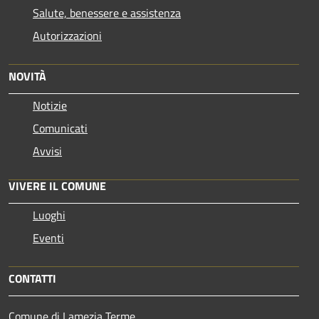
Salute, benessere e assistenza
Autorizzazioni
NOVITÀ
Notizie
Comunicati
Avvisi
VIVERE IL COMUNE
Luoghi
Eventi
CONTATTI
Comune di Lamezia Terme