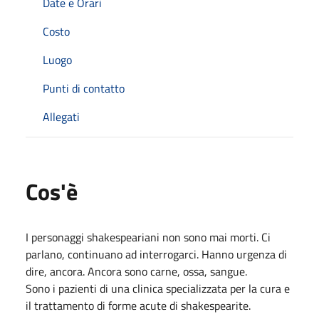
Date e Orari
Costo
Luogo
Punti di contatto
Allegati
Cos'è
I personaggi shakespeariani non sono mai morti. Ci
parlano, continuano ad interrogarci. Hanno urgenza di
dire, ancora. Ancora sono carne, ossa, sangue.
Sono i pazienti di una clinica specializzata per la cura e
il trattamento di forme acute di shakespearite.