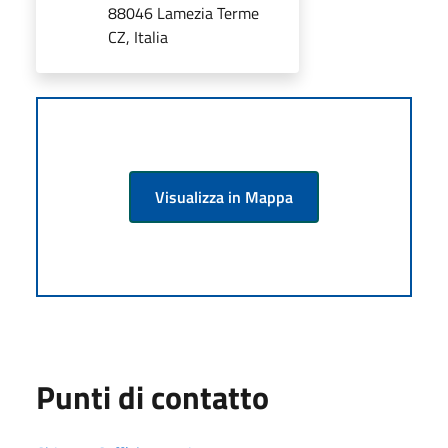
88046 Lamezia Terme
CZ, Italia
Visualizza in Mappa
Punti di contatto