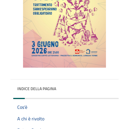
INDICE DELLA PAGINA
Cos'è
A chi è rivolto