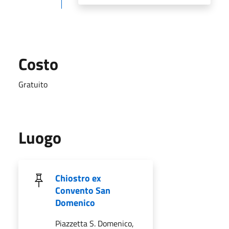
Costo
Gratuito
Luogo
Chiostro ex
Convento San
Domenico
Piazzetta S. Domenico,