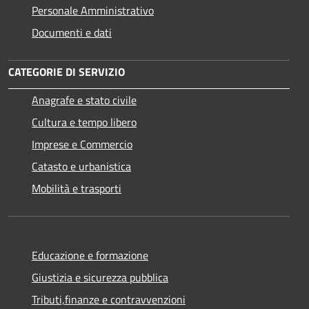
Personale Amministrativo
Documenti e dati
CATEGORIE DI SERVIZIO
Anagrafe e stato civile
Cultura e tempo libero
Imprese e Commercio
Catasto e urbanistica
Mobilità e trasporti
Educazione e formazione
Giustizia e sicurezza pubblica
Tributi,finanze e contravvenzioni