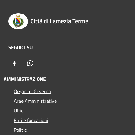
Città di Lamezia Terme
SEGUICI SU
Facebook
Whatsapp
AMMINISTRAZIONE
Organi di Governo
Aree Amministrative
Uffici
Enti e fondazioni
Politici