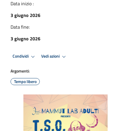
Data inizio :
3 giugno 2026
Data fine:
3 giugno 2026
Condividi
Vedi azioni
Argomenti:
Tempo libero