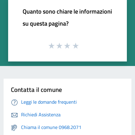
Quanto sono chiare le informazioni
su questa pagina?
Contatta il comune
Leggi le domande frequenti
Richiedi Assistenza
Chiama il comune 0968.2071