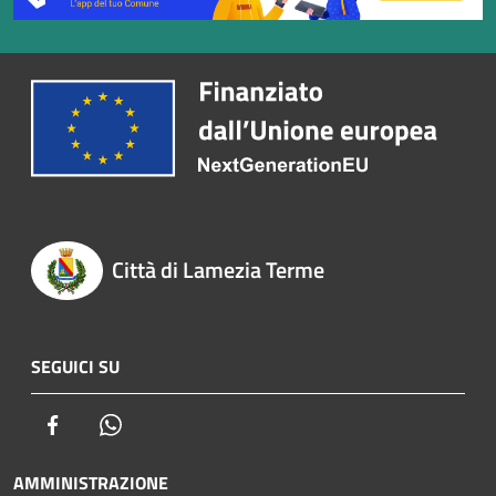
Città di Lamezia Terme
SEGUICI SU
Facebook
Whatsapp
AMMINISTRAZIONE