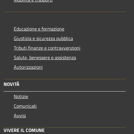
Educazione e formazione
Giustizia e sicurezza pubblica
Tributi,finanze e contravvenzioni
Salute, benessere e assistenza
Autorizzazioni
NOVITÀ
Notizie
Comunicati
Avvisi
VIVERE IL COMUNE