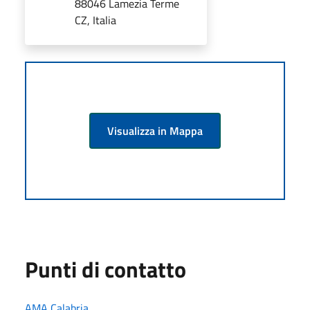
88046 Lamezia Terme
CZ, Italia
Visualizza in Mappa
Punti di contatto
AMA Calabria