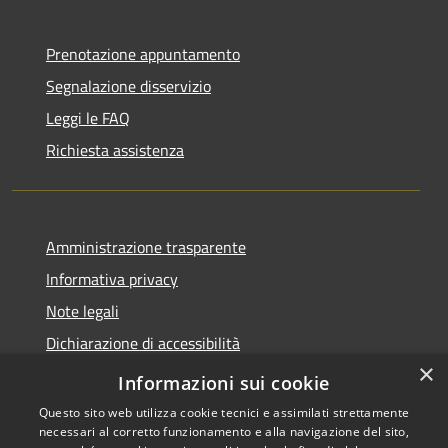
Prenotazione appuntamento
Segnalazione disservizio
Leggi le FAQ
Richiesta assistenza
Amministrazione trasparente
Informativa privacy
Note legali
Dichiarazione di accessibilità
×
Feedback accessibilità
Informazioni sui cookie
Questo sito web utilizza cookie tecnici e assimilati strettamente
necessari al corretto funzionamento e alla navigazione del sito,