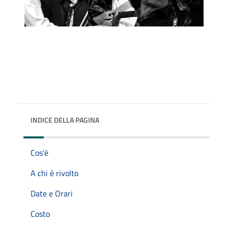
INDICE DELLA PAGINA
Cos'è
A chi è rivolto
Date e Orari
Costo