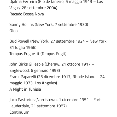
Djalma Ferreira (Rio de Janeiro, 5 maggio 1913 – Las
Vegas, 28 settembre 2004)
Recado Bossa Nova
Sonny Rollins (New York, 7 settembre 1930)
Oleo
Bud Powell (New York, 27 settembre 1924 – New York,
31 luglio 1966)
Tempus Fugue-it (Tempus Fugit)
John Birks Gillespie (Cheraw, 21 ottobre 1917 –
Englewood, 6 gennaio 1993)
Frank Paparelli (25 dicembre 1917, Rhode Island – 24
maggio 1973, Los Angeles)
A Night in Tunisia
Jaco Pastorius (Norristown, 1 dicembre 1951 – Fort
Lauderdale, 21 settembre 1987)
Continuum