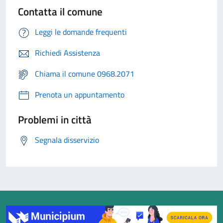
Contatta il comune
Leggi le domande frequenti
Richiedi Assistenza
Chiama il comune 0968.2071
Prenota un appuntamento
Problemi in città
Segnala disservizio