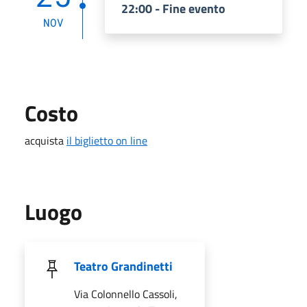
22:00 - Fine evento
NOV
Costo
acquista
il biglietto on line
Luogo
Teatro Grandinetti
Via Colonnello Cassoli,