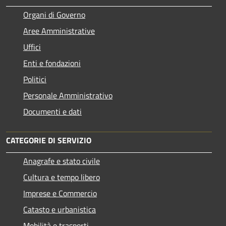
Organi di Governo
Aree Amministrative
Uffici
Enti e fondazioni
Politici
Personale Amministrativo
Documenti e dati
CATEGORIE DI SERVIZIO
Anagrafe e stato civile
Cultura e tempo libero
Imprese e Commercio
Catasto e urbanistica
Mobilità e trasporti