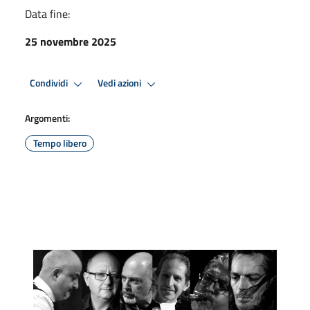
Data fine:
25 novembre 2025
Condividi
Vedi azioni
Argomenti:
Tempo libero