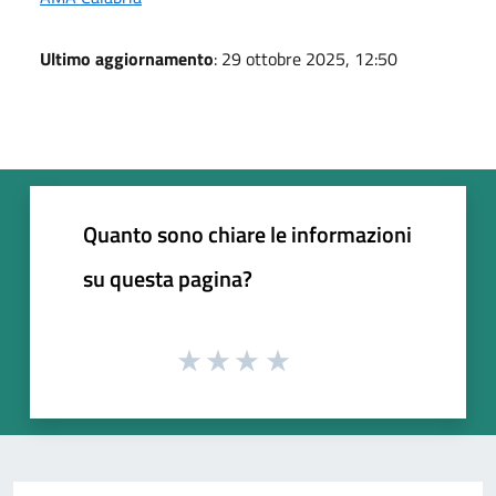
Ultimo aggiornamento
: 29 ottobre 2025, 12:50
Quanto sono chiare le informazioni
su questa pagina?