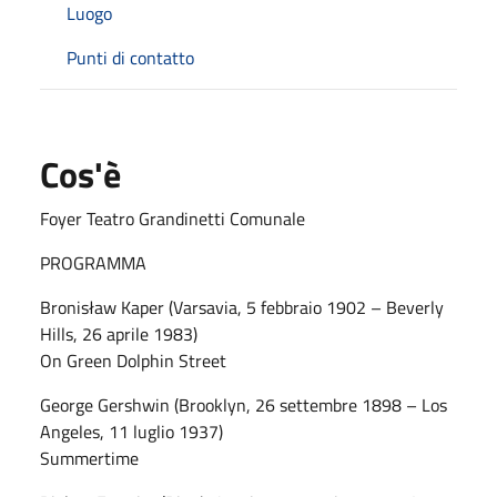
Luogo
Punti di contatto
Cos'è
Foyer Teatro Grandinetti Comunale
PROGRAMMA
Bronisław Kaper (Varsavia, 5 febbraio 1902 – Beverly
Hills, 26 aprile 1983)
On Green Dolphin Street
George Gershwin (Brooklyn, 26 settembre 1898 – Los
Angeles, 11 luglio 1937)
Summertime