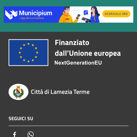
Città di Lamezia Terme
SEGUICI SU
Facebook
Whatsapp