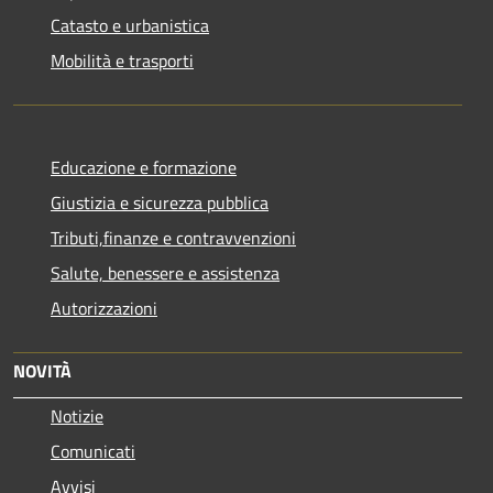
Catasto e urbanistica
Mobilità e trasporti
Educazione e formazione
Giustizia e sicurezza pubblica
Tributi,finanze e contravvenzioni
Salute, benessere e assistenza
Autorizzazioni
NOVITÀ
Notizie
Comunicati
Avvisi