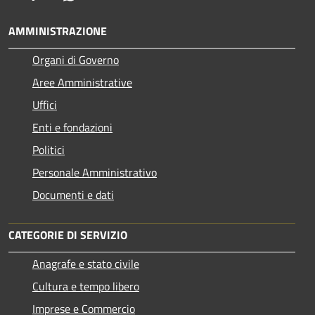
AMMINISTRAZIONE
Organi di Governo
Aree Amministrative
Uffici
Enti e fondazioni
Politici
Personale Amministrativo
Documenti e dati
CATEGORIE DI SERVIZIO
Anagrafe e stato civile
Cultura e tempo libero
Imprese e Commercio