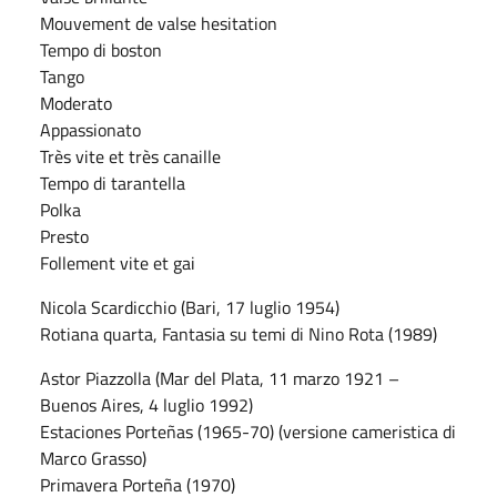
Mouvement de valse hesitation
Tempo di boston
Tango
Moderato
Appassionato
Très vite et très canaille
Tempo di tarantella
Polka
Presto
Follement vite et gai
Nicola Scardicchio (Bari, 17 luglio 1954)
Rotiana quarta, Fantasia su temi di Nino Rota (1989)
Astor Piazzolla (Mar del Plata, 11 marzo 1921 –
Buenos Aires, 4 luglio 1992)
Estaciones Porteñas (1965-70) (versione cameristica di
Marco Grasso)
Primavera Porteña (1970)