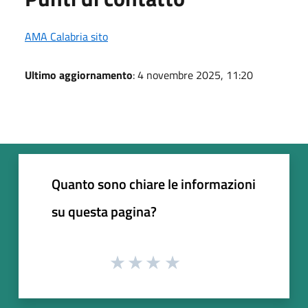
AMA Calabria sito
Ultimo aggiornamento
: 4 novembre 2025, 11:20
Quanto sono chiare le informazioni
su questa pagina?