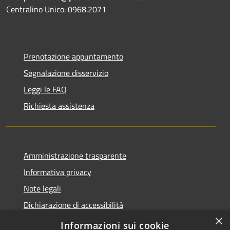
Centralino Unico: 0968.2071
Prenotazione appuntamento
Segnalazione disservizio
Leggi le FAQ
Richiesta assistenza
Amministrazione trasparente
Informativa privacy
Note legali
Dichiarazione di accessibilità
×
Feedback accessibilità
Informazioni sui cookie