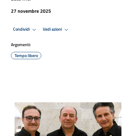
27 novembre 2025
Condividi
Vedi azioni
Argomenti:
Tempo libero