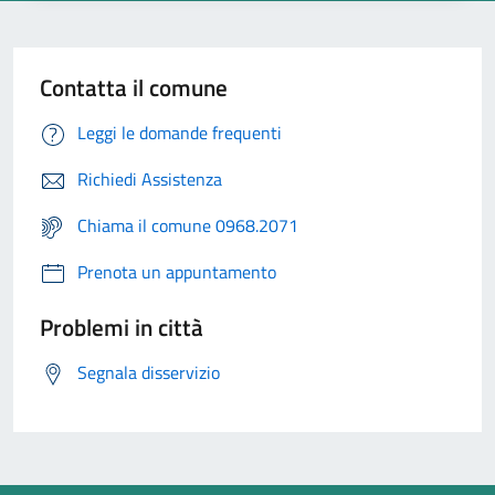
Contatta il comune
Leggi le domande frequenti
Richiedi Assistenza
Chiama il comune 0968.2071
Prenota un appuntamento
Problemi in città
Segnala disservizio