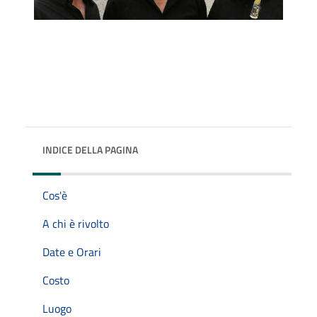
INDICE DELLA PAGINA
Cos'è
A chi è rivolto
Date e Orari
Costo
Luogo