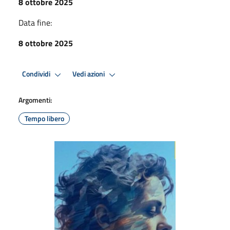
8 ottobre 2025
Data fine:
8 ottobre 2025
Condividi
Vedi azioni
Argomenti:
Tempo libero