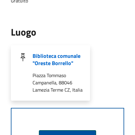
Gratuito
Luogo
Biblioteca comunale
"Oreste Borrello"
Piazza Tommaso
Campanella, 88046
Lamezia Terme CZ, Italia