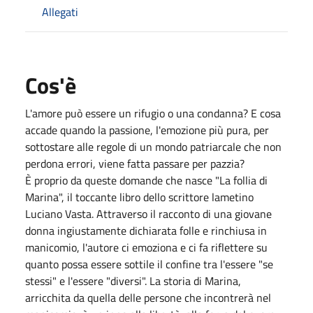
Allegati
Cos'è
L'amore può essere un rifugio o una condanna? E cosa
accade quando la passione, l'emozione più pura, per
sottostare alle regole di un mondo patriarcale che non
perdona errori, viene fatta passare per pazzia?
È proprio da queste domande che nasce "La follia di
Marina", il toccante libro dello scrittore lametino
Luciano Vasta. Attraverso il racconto di una giovane
donna ingiustamente dichiarata folle e rinchiusa in
manicomio, l'autore ci emoziona e ci fa riflettere su
quanto possa essere sottile il confine tra l'essere "se
stessi" e l'essere "diversi". La storia di Marina,
arricchita da quella delle persone che incontrerà nel