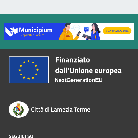
Città di Lamezia Terme
SEGUICI SU