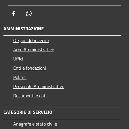
Facebook
Whatsapp
AMMINISTRAZIONE
Organi di Governo
Aree Amministrative
Uffici
Enti e fondazioni
Politici
Personale Amministrativo
Documenti e dati
CATEGORIE DI SERVIZIO
Anagrafe e stato civile