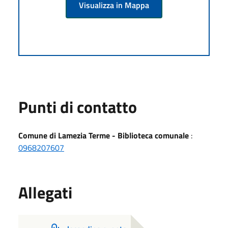
Visualizza in Mappa
Punti di contatto
Comune di Lamezia Terme - Biblioteca comunale
:
0968207607
Allegati