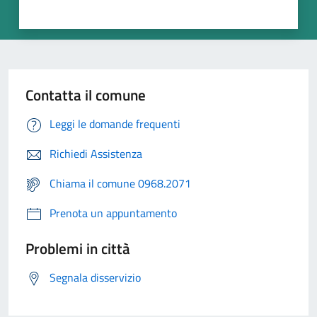
Contatta il comune
Leggi le domande frequenti
Richiedi Assistenza
Chiama il comune 0968.2071
Prenota un appuntamento
Problemi in città
Segnala disservizio