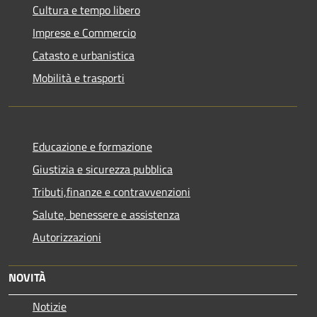
Cultura e tempo libero
Imprese e Commercio
Catasto e urbanistica
Mobilità e trasporti
Educazione e formazione
Giustizia e sicurezza pubblica
Tributi,finanze e contravvenzioni
Salute, benessere e assistenza
Autorizzazioni
NOVITÀ
Notizie