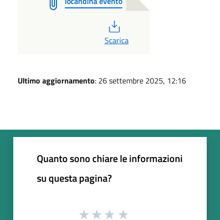
locandina evento
PDF
Scarica
Ultimo aggiornamento
: 26 settembre 2025, 12:16
Quanto sono chiare le informazioni
su questa pagina?