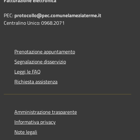
Fatturazione elettronica
PEC:
protocollo@pec.comunelameziaterme.it
Centralino Unico: 0968.2071
Prenotazione appuntamento
Segnalazione disservizio
Leggi le FAQ
Richiesta assistenza
Amministrazione trasparente
Informativa privacy
Note legali