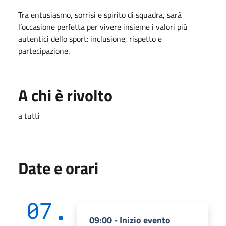
Tra entusiasmo, sorrisi e spirito di squadra, sarà
l’occasione perfetta per vivere insieme i valori più
autentici dello sport: inclusione, rispetto e
partecipazione.
A chi è rivolto
a tutti
Date e orari
07
09:00 - Inizio evento