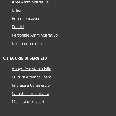
Aree Amministrative
Uffici
Enti e fondazioni
Politici
Personale Amministrativo
Documenti e dati
CATEGORIE DI SERVIZIO
Anagrafe e stato civile
Cultura e tempo libero
Imprese e Commercio
Catasto e urbanistica
Mobilità e trasporti