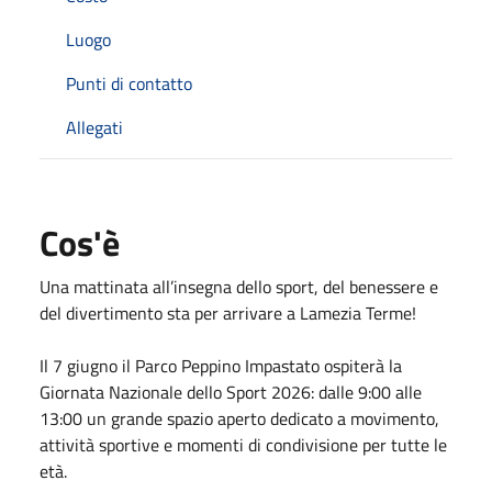
Luogo
Punti di contatto
Allegati
Cos'è
Una mattinata all’insegna dello sport, del benessere e
del divertimento sta per arrivare a Lamezia Terme!
Il 7 giugno il Parco Peppino Impastato ospiterà la
Giornata Nazionale dello Sport 2026: dalle 9:00 alle
13:00 un grande spazio aperto dedicato a movimento,
attività sportive e momenti di condivisione per tutte le
età.