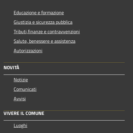
Educazione e formazione
Giustizia e sicurezza pubblica
Tributi,finanze e contravvenzioni
Salute, benessere e assistenza
Autorizzazioni
NOVITÀ
Notizie
Comunicati
Avvisi
VIVERE IL COMUNE
Luoghi