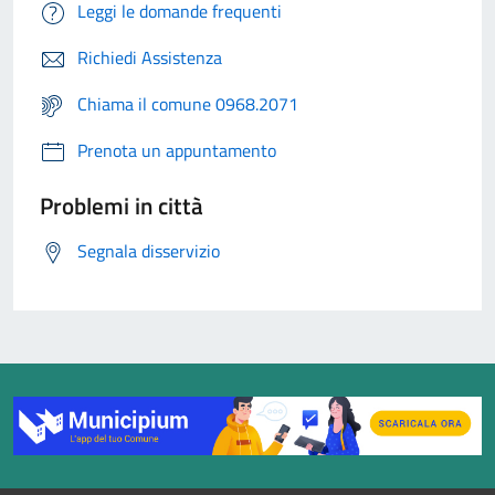
Leggi le domande frequenti
Richiedi Assistenza
Chiama il comune 0968.2071
Prenota un appuntamento
Problemi in città
Segnala disservizio