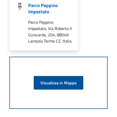
Parco Peppino
Impastato
Parco Peppino
Impastato, Via Roberto Il
Guiscardo, 204, 88046
Lamezia Terme CZ, Italia
Visualizza in Mappa