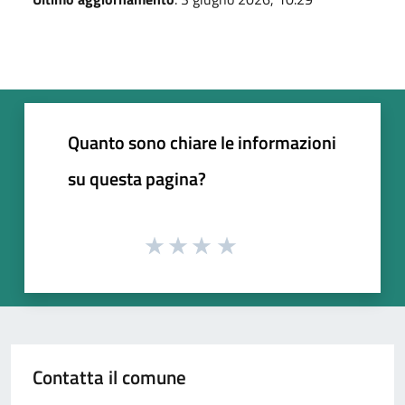
Quanto sono chiare le informazioni
su questa pagina?
Contatta il comune