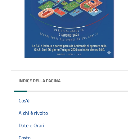
INDICE DELLA PAGINA
Cos'è
A chi è rivolto
Date e Orari
Costo