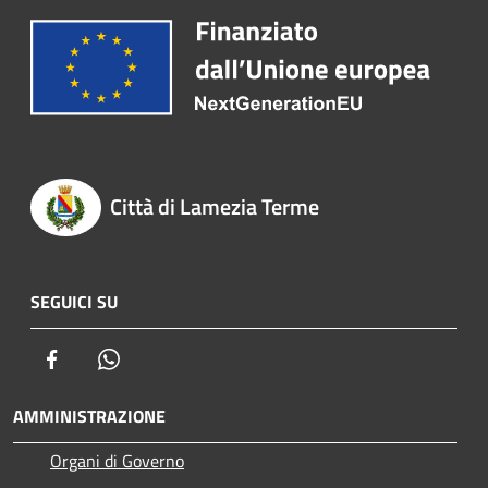
Città di Lamezia Terme
SEGUICI SU
Facebook
Whatsapp
AMMINISTRAZIONE
Organi di Governo