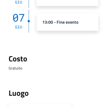
GIU
07
13:00 - Fine evento
GIU
Costo
Gratuito
Luogo