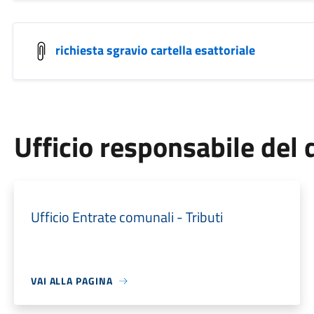
richiesta sgravio cartella esattoriale
Ufficio responsabile de
Ufficio Entrate comunali - Tributi
VAI ALLA PAGINA