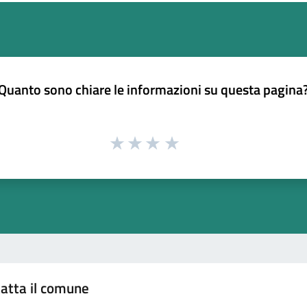
Quanto sono chiare le informazioni su questa pagina
atta il comune