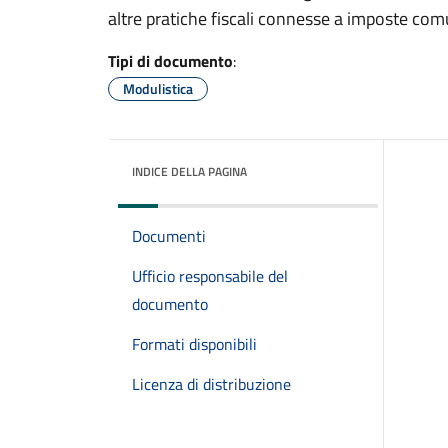
altre pratiche fiscali connesse a imposte com
Tipi di documento
:
Modulistica
INDICE DELLA PAGINA
Documenti
Ufficio responsabile del
documento
Formati disponibili
Licenza di distribuzione