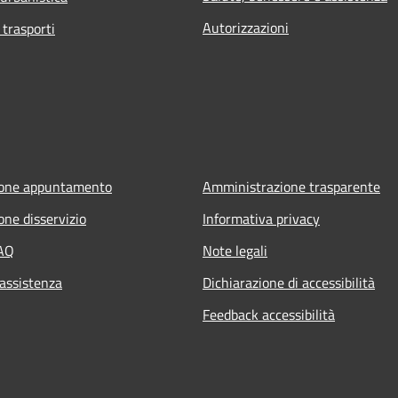
Autorizzazioni
 trasporti
ione appuntamento
Amministrazione trasparente
one disservizio
Informativa privacy
FAQ
Note legali
 assistenza
Dichiarazione di accessibilità
Feedback accessibilità