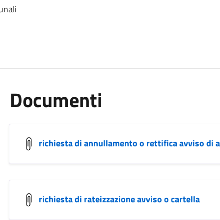
unali
Documenti
richiesta di annullamento o rettifica avviso di
richiesta di rateizzazione avviso o cartella