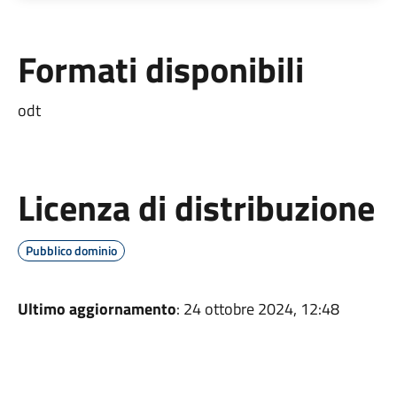
Formati disponibili
odt
Licenza di distribuzione
Pubblico dominio
Ultimo aggiornamento
: 24 ottobre 2024, 12:48