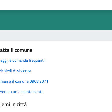
atta il comune
Leggi le domande frequenti
Richiedi Assistenza
Chiama il comune 0968.2071
Prenota un appuntamento
lemi in città