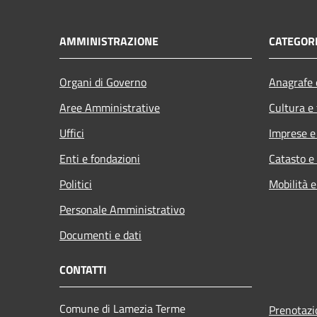
AMMINISTRAZIONE
CATEGORI
Organi di Governo
Anagrafe e
Aree Amministrative
Cultura e
Uffici
Imprese 
Enti e fondazioni
Catasto e
Politici
Mobilità e
Personale Amministrativo
Documenti e dati
CONTATTI
Comune di Lamezia Terme
Prenotaz