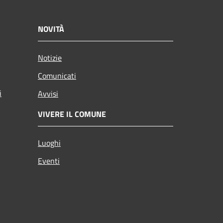
NOVITÀ
Notizie
Comunicati
i
Avvisi
VIVERE IL COMUNE
Luoghi
Eventi