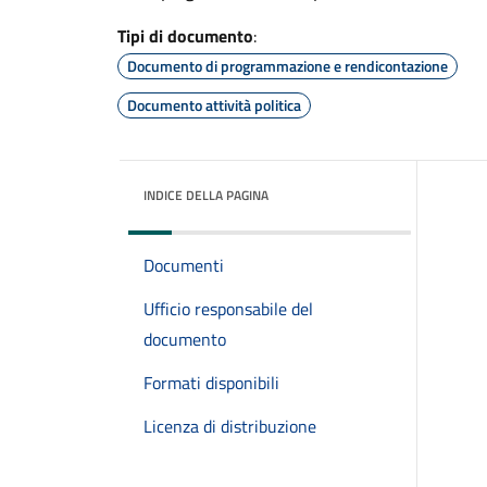
Tipi di documento
:
Documento di programmazione e rendicontazione
Documento attività politica
INDICE DELLA PAGINA
Documenti
Ufficio responsabile del
documento
Formati disponibili
Licenza di distribuzione