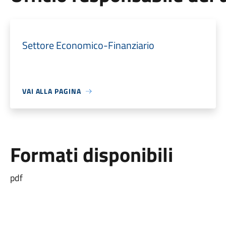
Settore Economico-Finanziario
VAI ALLA PAGINA
Formati disponibili
pdf