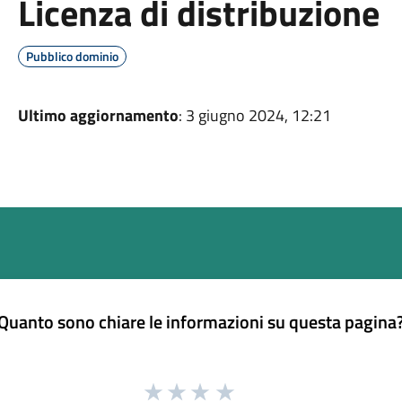
Licenza di distribuzione
Pubblico dominio
Ultimo aggiornamento
: 3 giugno 2024, 12:21
Quanto sono chiare le informazioni su questa pagina