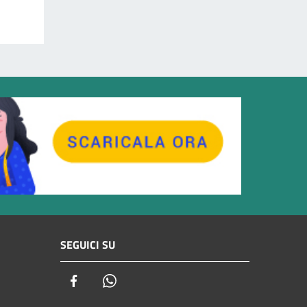
SEGUICI SU
Facebook
Whatsapp